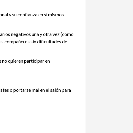
nal y su confianza en sí mismos.
arios negativos una y otra vez (como
us compañeros sin dificultades de
 no quieren participar en
stes o portarse mal en el salón para