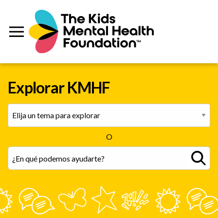
Explorar KMHF
O