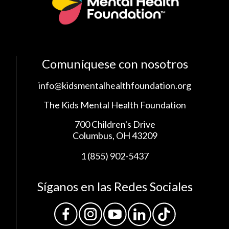
Comuníquese con nosotros
info@kidsmentalhealthfoundation.org
The Kids Mental Health Foundation
700 Children's Drive
Columbus, OH 43209
1 (855) 902-5437
Síganos en las Redes Sociales