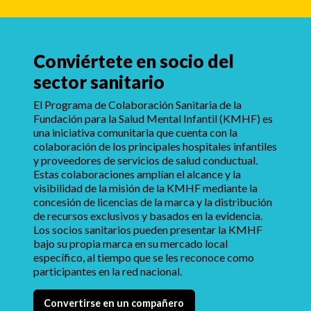
Conviértete en socio del
sector sanitario
El Programa de Colaboración Sanitaria de la
Fundación para la Salud Mental Infantil (KMHF) es
una iniciativa comunitaria que cuenta con la
colaboración de los principales hospitales infantiles
y proveedores de servicios de salud conductual.
Estas colaboraciones amplían el alcance y la
visibilidad de la misión de la KMHF mediante la
concesión de licencias de la marca y la distribución
de recursos exclusivos y basados en la evidencia.
Los socios sanitarios pueden presentar la KMHF
bajo su propia marca en su mercado local
específico, al tiempo que se les reconoce como
participantes en la red nacional.
Convertirse en un compañero