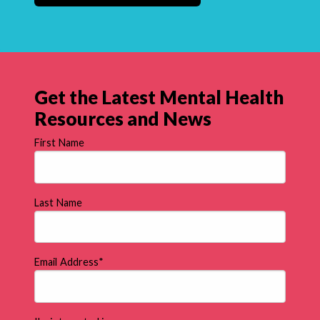
Get the Latest Mental Health
Resources and News
First Name
Last Name
Email Address
*