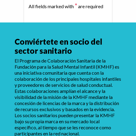
*
All fields marked with
are required
Conviértete en socio del
sector sanitario
El Programa de Colaboración Sanitaria de la
Fundación para la Salud Mental Infantil (KMHF) es
una iniciativa comunitaria que cuenta con la
colaboración de los principales hospitales infantiles
y proveedores de servicios de salud conductual.
Estas colaboraciones amplían el alcance y la
visibilidad de la misión de la KMHF mediante la
concesión de licencias de la marca y la distribución
de recursos exclusivos y basados en la evidencia.
Los socios sanitarios pueden presentar la KMHF
bajo su propia marca en su mercado local
específico, al tiempo que se les reconoce como
participantes en la red nacional.