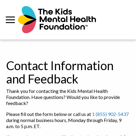
Contact Information
and Feedback
Thank you for contacting the Kids Mental Health
Foundation. Have questions? Would you like to provide
feedback?
Please fill out the form below or call us at
1 (855) 902-5437
during normal business hours, Monday through Friday, 9
a.m. to 5 p.m. ET.