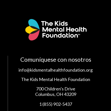
Comuníquese con nosotros
info@kidsmentalhealthfoundation.org
The Kids Mental Health Foundation
700 Children's Drive
Columbus, OH 43209
1 (855) 902-5437