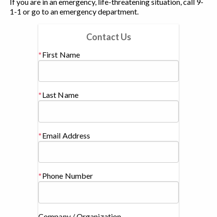
If you are in an emergency, life-threatening situation, call 9-
1-1 or go to an emergency department.
Contact Us
First Name
Last Name
Email Address
Phone Number
Company / Organization