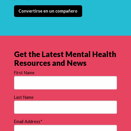
Convertirse en un compañero
Get the Latest Mental Health
Resources and News
First Name
Last Name
Email Address
*