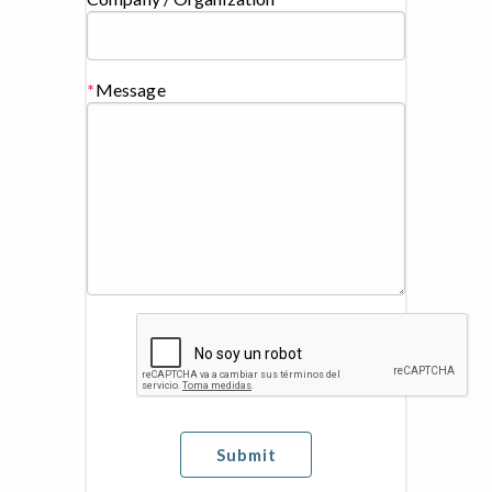
Message