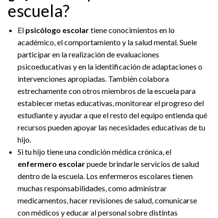
escuela?
El
psicólogo escolar
tiene conocimientos en lo
académico, el comportamiento y la salud mental. Suele
participar en la realización de evaluaciones
psicoeducativas y en la identificación de adaptaciones o
intervenciones apropiadas. También colabora
estrechamente con otros miembros de la escuela para
establecer metas educativas, monitorear el progreso del
estudiante y ayudar a que el resto del equipo entienda qué
recursos pueden apoyar las necesidades educativas de tu
hijo.
Si tu hijo tiene una condición médica crónica, el
enfermero escolar
puede brindarle servicios de salud
dentro de la escuela. Los enfermeros escolares tienen
muchas responsabilidades, como administrar
medicamentos, hacer revisiones de salud, comunicarse
con médicos y educar al personal sobre distintas