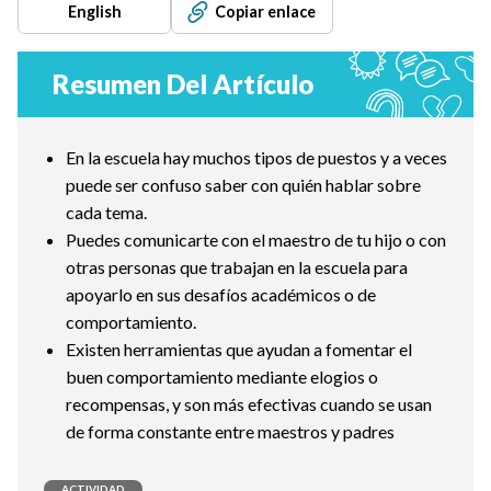
English
Copiar enlace
Resumen Del Artículo
En la escuela hay muchos tipos de puestos y a veces
puede ser confuso saber con quién hablar sobre
cada tema.
Puedes comunicarte con el maestro de tu hijo o con
otras personas que trabajan en la escuela para
apoyarlo en sus desafíos académicos o de
comportamiento.
Existen herramientas que ayudan a fomentar el
buen comportamiento mediante elogios o
recompensas, y son más efectivas cuando se usan
de forma constante entre maestros y padres
ACTIVIDAD