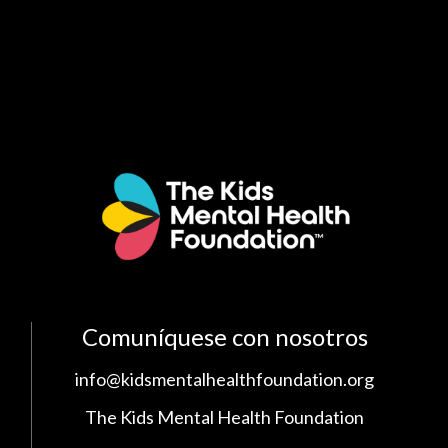
Comuníquese con nosotros
info@kidsmentalhealthfoundation.org
The Kids Mental Health Foundation