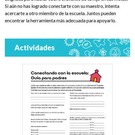
Si aún no has logrado conectarte con su maestro, intenta
acercarte a otro miembro de la escuela. Juntos pueden
encontrar la herramienta más adecuada para apoyarlo.
Actividades