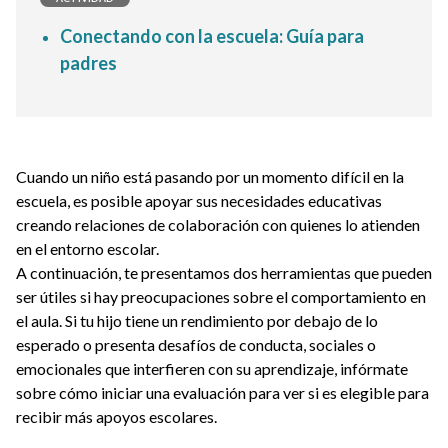
Conectando con la escuela: Guía para
padres
Cuando un niño está pasando por un momento difícil en la
escuela, es posible apoyar sus necesidades educativas
creando relaciones de colaboración con quienes lo atienden
en el entorno escolar.
A continuación, te presentamos dos herramientas que pueden
ser útiles si hay preocupaciones sobre el comportamiento en
el aula. Si tu hijo tiene un rendimiento por debajo de lo
esperado o presenta desafíos de conducta, sociales o
emocionales que interfieren con su aprendizaje, infórmate
sobre cómo iniciar una evaluación para ver si es elegible para
recibir más apoyos escolares.