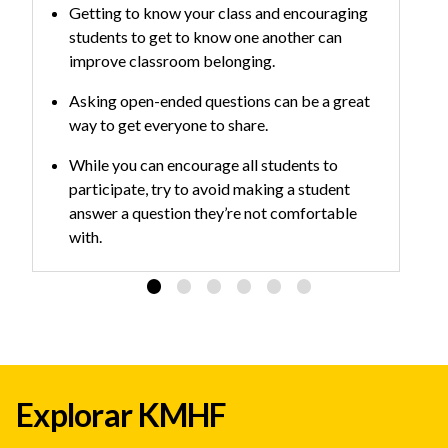
Getting to know your class and encouraging
Ni
students to get to know one another can
in
improve classroom belonging.
T
me
Asking open-ended questions can be a great
gr
way to get everyone to share.
While you can encourage all students to
participate, try to avoid making a student
answer a question they’re not comfortable
with.
Explorar KMHF