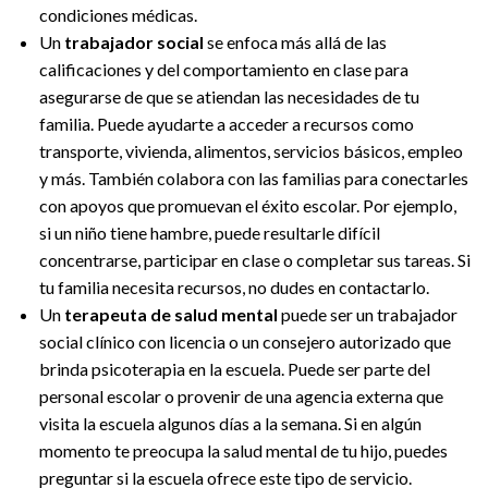
condiciones médicas.
Un
trabajador social
se enfoca más allá de las
calificaciones y del comportamiento en clase para
asegurarse de que se atiendan las necesidades de tu
familia. Puede ayudarte a acceder a recursos como
transporte, vivienda, alimentos, servicios básicos, empleo
y más. También colabora con las familias para conectarles
con apoyos que promuevan el éxito escolar. Por ejemplo,
si un niño tiene hambre, puede resultarle difícil
concentrarse, participar en clase o completar sus tareas. Si
tu familia necesita recursos, no dudes en contactarlo.
Un
terapeuta de salud mental
puede ser un trabajador
social clínico con licencia o un consejero autorizado que
brinda psicoterapia en la escuela. Puede ser parte del
personal escolar o provenir de una agencia externa que
visita la escuela algunos días a la semana. Si en algún
momento te preocupa la salud mental de tu hijo, puedes
preguntar si la escuela ofrece este tipo de servicio.