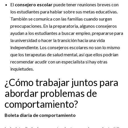
El
consejero escolar
puede tener reuniones breves con
los estudiantes para hablar sobre sus metas educativas.
También se comunica con las familias cuando surgen
preocupaciones. En la preparatoria, algunos consejeros
ayudan a los estudiantes a buscar empleo, prepararse para
la universidad o hacer la transición hacia una vida
independiente. Los consejeros escolares no son lo mismo
que los terapeutas de salud mental, así que ellos podrían
recomendar acudir con un especialista si hay otras
inquietudes.
¿Cómo trabajar juntos para
abordar problemas de
comportamiento?
Boleta diaria de comportamiento