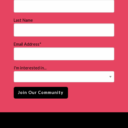
Last Name
Email Address
*
I'm interested in...