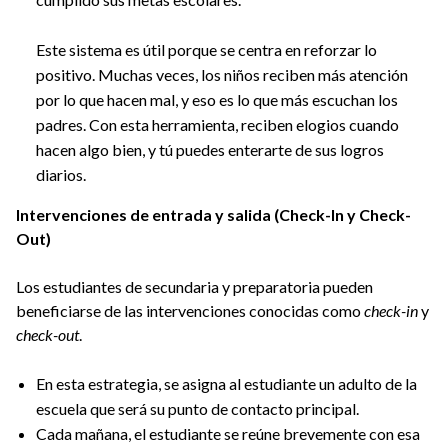
Este sistema es útil porque se centra en reforzar lo
positivo. Muchas veces, los niños reciben más atención
por lo que hacen mal, y eso es lo que más escuchan los
padres. Con esta herramienta, reciben elogios cuando
hacen algo bien, y tú puedes enterarte de sus logros
diarios.
Intervenciones de entrada y salida (Check-In y Check-
Out)
Los estudiantes de secundaria y preparatoria pueden
beneficiarse de las intervenciones conocidas como
check-in
y
check-out
.
En esta estrategia, se asigna al estudiante un adulto de la
escuela que será su punto de contacto principal.
Cada mañana, el estudiante se reúne brevemente con esa