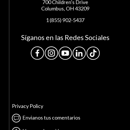
700 Children's Drive
Columbus, OH 43209
1 (855) 902-5437
Síganos en las Redes Sociales
Privacy Policy
Envianos tus comentarios