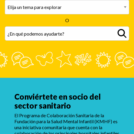
O
Conviértete en socio del
sector sanitario
El Programa de Colaboración Sanitaria de la
Fundación para la Salud Mental Infantil (KMHF) es
una iniciativa comunitaria que cuenta con la
colaboración de los principales hospitales infantiles