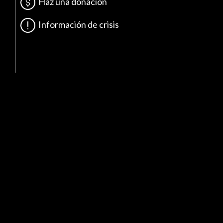
Haz una donación
Información de crisis