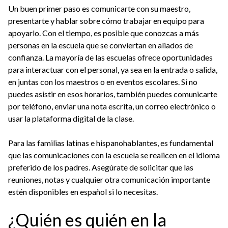
Un buen primer paso es comunicarte con su maestro,
presentarte y hablar sobre cómo trabajar en equipo para
apoyarlo. Con el tiempo, es posible que conozcas a más
personas en la escuela que se conviertan en aliados de
confianza. La mayoría de las escuelas ofrece oportunidades
para interactuar con el personal, ya sea en la entrada o salida,
en juntas con los maestros o en eventos escolares. Si no
puedes asistir en esos horarios, también puedes comunicarte
por teléfono, enviar una nota escrita, un correo electrónico o
usar la plataforma digital de la clase.
Para las familias latinas e hispanohablantes, es fundamental
que las comunicaciones con la escuela se realicen en el idioma
preferido de los padres. Asegúrate de solicitar que las
reuniones, notas y cualquier otra comunicación importante
estén disponibles en español si lo necesitas.
¿Quién es quién en la