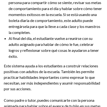
persona para compartir cómo se siente, revisar sus metas
de comportamiento para el día y hablar sobre cómo tener
momentos exitosos en la escuela. Si se está usando una
boleta diaria de comportamiento, este adulto puede
entregársela para que la lleve a cada clase y los maestros
la completen.
Al final del día, el estudiante vuelve a reunirse con su
adulto asignado para hablar de cómo le fue, celebrar
logros y reflexionar sobre qué cosas le ayudaron a tener
éxito.
Este sistema ayuda a los estudiantes a construir relaciones
positivas con adultos de la escuela. También les permite
practicar habilidades importantes como expresar lo que
necesitan, ser más independientes y asumir responsabilidad
por sus acciones.
Como padre o tutor, puedes comunicarte con la persona
asignada para hablar sobre el avance de tu hijo en sus metas.