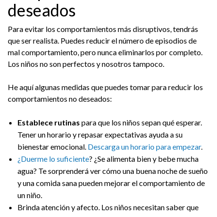
deseados
Para evitar los comportamientos más disruptivos, tendrás
que ser realista. Puedes reducir el número de episodios de
mal comportamiento, pero nunca eliminarlos por completo.
Los niños no son perfectos y nosotros tampoco.
He aquí algunas medidas que puedes tomar para reducir los
comportamientos no deseados:
Establece rutinas
para que los niños sepan qué esperar.
Tener un horario y repasar expectativas ayuda a su
bienestar emocional.
Descarga un horario para empezar
.
¿Duerme lo suficiente
? ¿Se alimenta bien y bebe mucha
agua? Te sorprenderá ver cómo una buena noche de sueño
y una comida sana pueden mejorar el comportamiento de
un niño.
Brinda atención y afecto. Los niños necesitan saber que