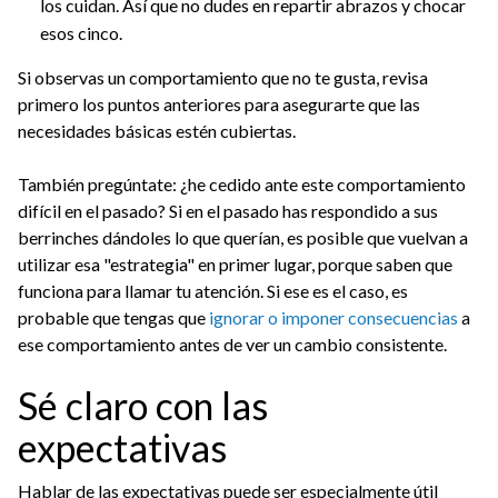
los cuidan. Así que no dudes en repartir abrazos y chocar
esos cinco.
Si observas un comportamiento que no te gusta, revisa
primero los puntos anteriores para asegurarte que las
necesidades básicas estén cubiertas.
También pregúntate: ¿he cedido ante este comportamiento
difícil en el pasado? Si en el pasado has respondido a sus
berrinches dándoles lo que querían, es posible que vuelvan a
utilizar esa "estrategia" en primer lugar, porque saben que
funciona para llamar tu atención. Si ese es el caso, es
probable que tengas que
ignorar o imponer consecuencias
a
ese comportamiento antes de ver un cambio consistente.
Sé claro con las
expectativas
Hablar de las expectativas puede ser especialmente útil