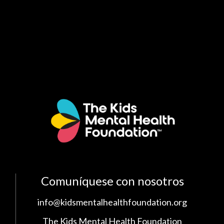
Comuníquese con nosotros
info@kidsmentalhealthfoundation.org
The Kids Mental Health Foundation