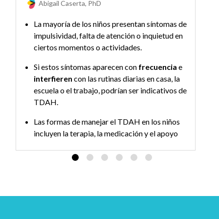
Abigail Caserta, PhD
La mayoría de los niños presentan síntomas de
impulsividad, falta de atención o inquietud en
ciertos momentos o actividades.
Si estos síntomas aparecen con
frecuencia
e
interfieren
con las rutinas diarias en casa, la
escuela o el trabajo, podrían ser indicativos de
TDAH.
Las formas de manejar el TDAH en los niños
incluyen la terapia, la medicación y el apoyo
escolar.