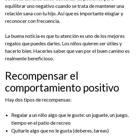
equilibrar uno negativo cuando se trata de mantener una
relación sana con tu hijo. Así que es importante elogiar y
reconocer con frecuencia.
La buena noticia es que tu atención es uno de los mejores
regalos que puedes darles. Los niños quieren ser útiles y
hacerlo bien. Hacerles saber que van por el buen camino es
realmente beneficioso.
Recompensar el
comportamiento positivo
Hay dos tipos de recompensas:
Regalar a un niño algo que le guste: un juguete, un juego,
tiempo en el patio de recreo
Quitarle algo que no le gusta (deberes, tareas)