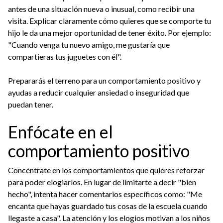
antes de una situación nueva o inusual, como recibir una
visita. Explicar claramente cómo quieres que se comporte tu
hijo le da una mejor oportunidad de tener éxito. Por ejemplo:
"Cuando venga tu nuevo amigo, me gustaría que
compartieras tus juguetes con él".
Prepararás el terreno para un comportamiento positivo y
ayudas a reducir cualquier ansiedad o inseguridad que
puedan tener.
Enfócate en el
comportamiento positivo
Concéntrate en los comportamientos que quieres reforzar
para poder elogiarlos. En lugar de limitarte a decir "bien
hecho", intenta hacer comentarios específicos como: "Me
encanta que hayas guardado tus cosas de la escuela cuando
llegaste a casa". La atención y los elogios motivan a los niños