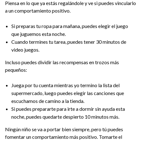
Piensa en lo que ya estás regalándole y ve si puedes vincularlo
a un comportamiento positivo.
Si preparas tu ropa para mañana, puedes elegir el juego
que juguemos esta noche.
Cuando termines tu tarea, puedes tener 30 minutos de
video juegos.
Incluso puedes dividir las recompensas en trozos más
pequeños:
Juega por tu cuenta mientras yo termino la lista del
supermercado, luego puedes elegir las canciones que
escuchamos de camino a la tienda.
Si puedes prepararte para irte a dormir sin ayuda esta
noche, puedes quedarte despierto 10 minutos más.
Ningún niño se va a portar bien siempre, pero tú puedes
fomentar un comportamiento más positivo. Tomarte el