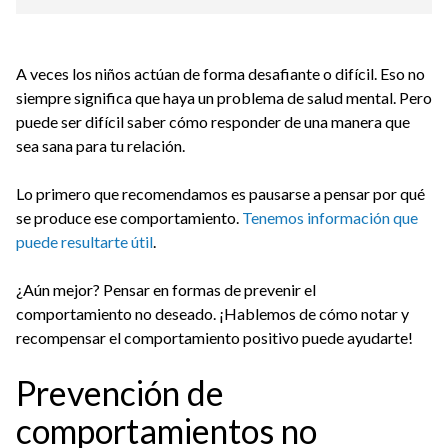
A veces los niños actúan de forma desafiante o difícil. Eso no
siempre significa que haya un problema de salud mental. Pero
puede ser difícil saber cómo responder de una manera que
sea sana para tu relación.
Lo primero que recomendamos es pausarse a pensar por qué
se produce ese comportamiento.
Tenemos información que
puede resultarte útil
.
¿Aún mejor? Pensar en formas de prevenir el
comportamiento no deseado. ¡Hablemos de cómo notar y
recompensar el comportamiento positivo puede ayudarte!
Prevención de
comportamientos no