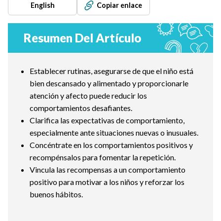
English
Copiar enlace
Resumen Del Artículo
Establecer rutinas, asegurarse de que el niño está
bien descansado y alimentado y proporcionarle
atención y afecto puede reducir los
comportamientos desafiantes.
Clarifica las expectativas de comportamiento,
especialmente ante situaciones nuevas o inusuales.
Concéntrate en los comportamientos positivos y
recompénsalos para fomentar la repetición.
Vincula las recompensas a un comportamiento
positivo para motivar a los niños y reforzar los
buenos hábitos.