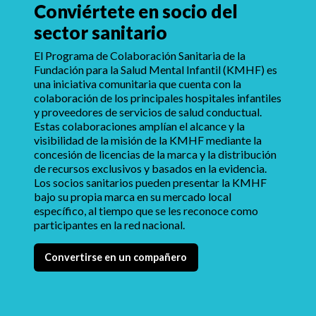
Conviértete en socio del
sector sanitario
El Programa de Colaboración Sanitaria de la
Fundación para la Salud Mental Infantil (KMHF) es
una iniciativa comunitaria que cuenta con la
colaboración de los principales hospitales infantiles
y proveedores de servicios de salud conductual.
Estas colaboraciones amplían el alcance y la
visibilidad de la misión de la KMHF mediante la
concesión de licencias de la marca y la distribución
de recursos exclusivos y basados en la evidencia.
Los socios sanitarios pueden presentar la KMHF
bajo su propia marca en su mercado local
específico, al tiempo que se les reconoce como
participantes en la red nacional.
Convertirse en un compañero