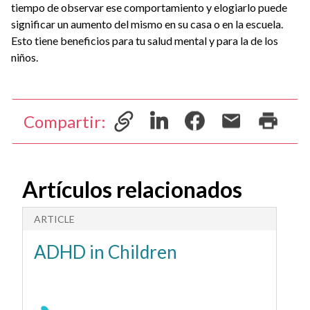
tiempo de observar ese comportamiento y elogiarlo puede
significar un aumento del mismo en su casa o en la escuela.
Esto tiene beneficios para tu salud mental y para la de los
niños.
Compartir:
Artículos relacionados
ARTICLE
A
ADHD in Children
¿
P