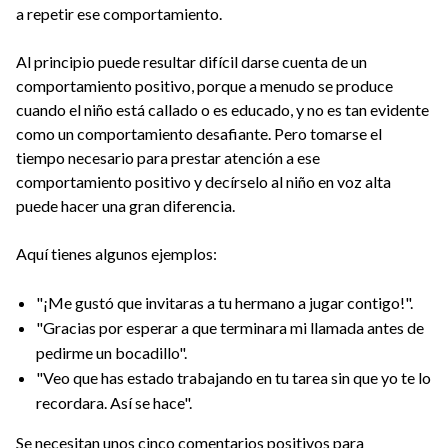
a repetir ese comportamiento.
Al principio puede resultar difícil darse cuenta de un
comportamiento positivo, porque a menudo se produce
cuando el niño está callado o es educado, y no es tan evidente
como un comportamiento desafiante. Pero tomarse el
tiempo necesario para prestar atención a ese
comportamiento positivo y decírselo al niño en voz alta
puede hacer una gran diferencia.
Aquí tienes algunos ejemplos:
"¡Me gustó que invitaras a tu hermano a jugar contigo!".
"Gracias por esperar a que terminara mi llamada antes de
pedirme un bocadillo".
"Veo que has estado trabajando en tu tarea sin que yo te lo
recordara. Así se hace".
Se necesitan unos cinco comentarios positivos para