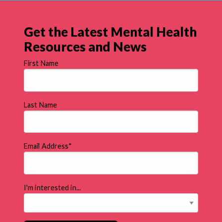
Get the Latest Mental Health
Resources and News
First Name
Last Name
Email Address
*
I'm interested in...