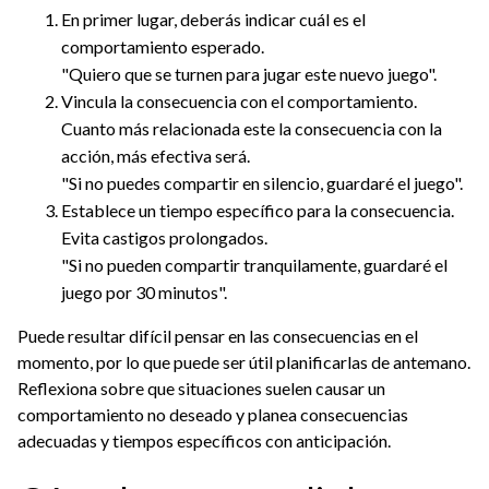
En primer lugar, deberás indicar cuál es el
comportamiento esperado.
"Quiero que se turnen para jugar este nuevo juego".
Vincula la consecuencia con el comportamiento.
Cuanto más relacionada este la consecuencia con la
acción, más efectiva será.
"Si no puedes compartir en silencio, guardaré el juego".
Establece un tiempo específico para la consecuencia.
Evita castigos prolongados.
"Si no pueden compartir tranquilamente, guardaré el
juego por 30 minutos".
Puede resultar difícil pensar en las consecuencias en el
momento, por lo que puede ser útil planificarlas de antemano.
Reflexiona sobre que situaciones suelen causar un
comportamiento no deseado y planea consecuencias
adecuadas y tiempos específicos con anticipación.