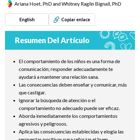
Ariana Hoet, PhD and Whitney Raglin Bignall, PhD
English
Copiar enlace
Resumen Del Artículo
El comportamiento de los niños es una forma de
comunicación; responder adecuadamente te
ayudará a mantener una relación sana.
Las consecuencias deben enseñar y comunicar, más
que castigar.
Ignorar la búsqueda de atención o el
comportamiento no adecuado puede ser eficaz.
Aborda inmediatamente los comportamientos
agresivos y peligrosos.
Aplica las consecuencias establecidas y elogia las
respuestas positivas para reforzar el buen