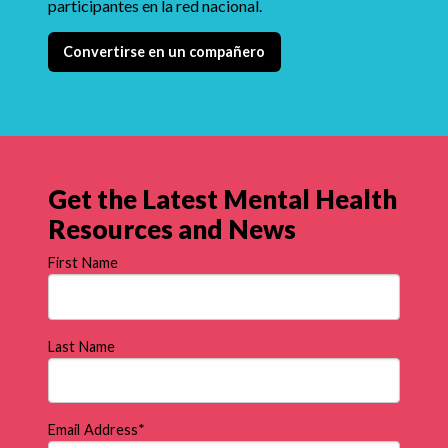
participantes en la red nacional.
Convertirse en un compañero
Get the Latest Mental Health
Resources and News
First Name
Last Name
Email Address
*