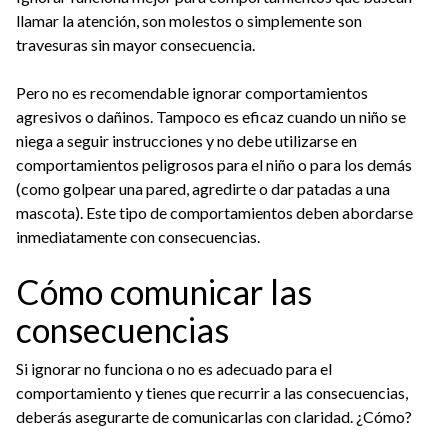
llamar la atención, son molestos o simplemente son
travesuras sin mayor consecuencia.
Pero no es recomendable ignorar comportamientos
agresivos o dañinos. Tampoco es eficaz cuando un niño se
niega a seguir instrucciones y no debe utilizarse en
comportamientos peligrosos para el niño o para los demás
(como golpear una pared, agredirte o dar patadas a una
mascota). Este tipo de comportamientos deben abordarse
inmediatamente con consecuencias.
Cómo comunicar las
consecuencias
Si ignorar no funciona o no es adecuado para el
comportamiento y tienes que recurrir a las consecuencias,
deberás asegurarte de comunicarlas con claridad. ¿Cómo?