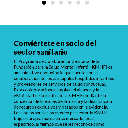
Conviértete en socio del
sector sanitario
El Programa de Colaboración Sanitaria de la
Fundación para la Salud Mental Infantil (KMHF) es
una iniciativa comunitaria que cuenta con la
colaboración de los principales hospitales infantiles
y proveedores de servicios de salud conductual.
Estas colaboraciones amplían el alcance y la
visibilidad de la misión de la KMHF mediante la
concesión de licencias de la marca y la distribución
de recursos exclusivos y basados en la evidencia.
Los socios sanitarios pueden presentar la KMHF
bajo su propia marca en su mercado local
específico, al tiempo que se les reconoce como