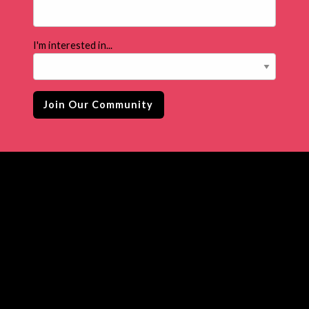
I'm interested in...