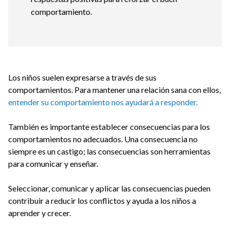
comportamiento.
Los niños suelen expresarse a través de sus
comportamientos. Para mantener una relación sana con ellos,
entender su comportamiento nos ayudará a responder.
También es importante establecer consecuencias para los
comportamientos no adecuados. Una consecuencia no
siempre es un castigo; las consecuencias son herramientas
para comunicar y enseñar.
Seleccionar, comunicar y aplicar las consecuencias pueden
contribuir a reducir los conflictos y ayuda a los niños a
aprender y crecer.