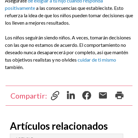
Asegúrate
de elogiar a tu hijo cuando responda
positivamente
a las consecuencias que estableciste. Esto
refuerza la idea de que los niños pueden tomar decisiones que
los lleven a mejores resultados.
Los niños seguirán siendo niños. A veces, tomarán decisiones
con las que no estamos de acuerdo. El comportamiento no
deseado nunca desaparecerá por completo, así que mantén
tus objetivos realistas y no olvides
cuidar de ti mismo
también.
Compartir:
Artículos relacionados