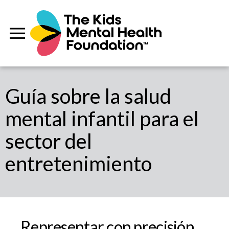
Guía sobre la salud
mental infantil para el
sector del
entretenimiento
Representar con precisión