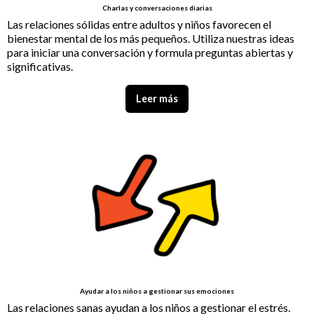
Charlas y conversaciones diarias
Las relaciones sólidas entre adultos y niños favorecen el
bienestar mental de los más pequeños. Utiliza nuestras ideas
para iniciar una conversación y formula preguntas abiertas y
significativas.
Leer más
Ayudar a los niños a gestionar sus emociones
Las relaciones sanas ayudan a los niños a gestionar el estrés.