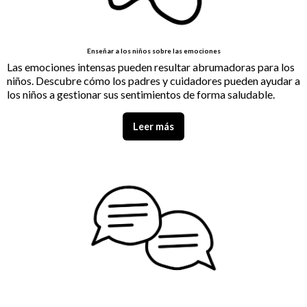
Enseñar a los niños sobre las emociones
Las emociones intensas pueden resultar abrumadoras para los
niños. Descubre cómo los padres y cuidadores pueden ayudar a
los niños a gestionar sus sentimientos de forma saludable.
Leer más