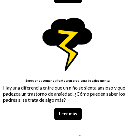
Emociones comunes frente a un problema de salud mental
Hay una diferencia entre que un niño se sienta ansioso y que
padezca un trastorno de ansiedad. ¿Cómo pueden saber los
padres si se trata de algo más?
Leer más