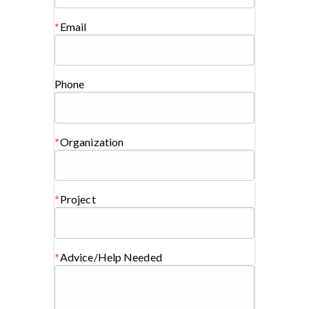
Email
Phone
Organization
Project
Advice/Help Needed