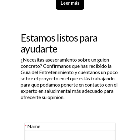
Leer más
Estamos listos para
ayudarte
¿Necesitas asesoramiento sobre un guion
concreto? Confírmanos que has recibido la
Guía del Entretenimiento y cuéntanos un poco
sobre el proyecto en el que estás trabajando
para que podamos ponerte en contacto con el
experto en salud mental más adecuado para
ofrecerte su opinión.
Name