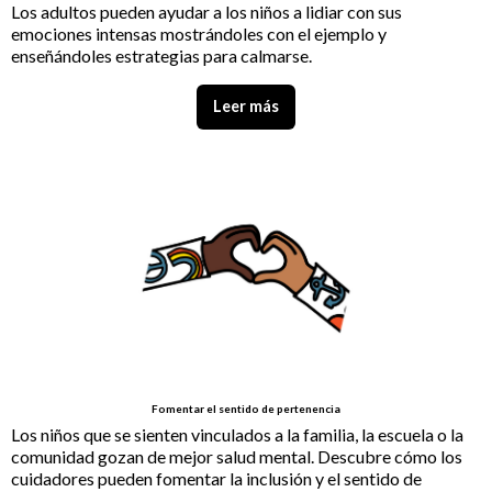
Los adultos pueden ayudar a los niños a lidiar con sus
emociones intensas mostrándoles con el ejemplo y
enseñándoles estrategias para calmarse.
Leer más
Fomentar el sentido de pertenencia
Los niños que se sienten vinculados a la familia, la escuela o la
comunidad gozan de mejor salud mental. Descubre cómo los
cuidadores pueden fomentar la inclusión y el sentido de