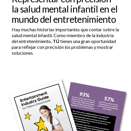
la salud mental infantil en el
mundo del entretenimiento
Hay muchas historias importantes que contar sobre la
salud mental infantil. Como miembro de la industria
del entretenimiento,
TÚ
tienes una gran oportunidad
para reflejar con precisión los problemas y mostrar
soluciones.