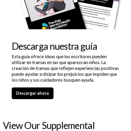
Descarga nuestra guía
Esta guía ofrece ideas que los escritores pueden
utilizar en tramas en las que aparezcan niños. La
creación de tramas que reflejen experiencias positivas
puede ayudar a disipar los prejuicios que impiden que
los niños y sus cuidadores busquen ayuda.
Descargar ahora
View Our Supplemental