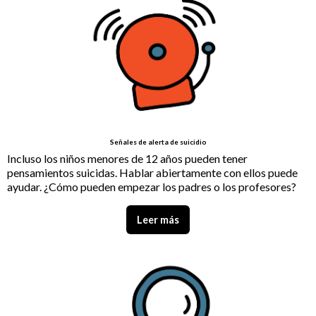
Señales de alerta de suicidio
Incluso los niños menores de 12 años pueden tener
pensamientos suicidas. Hablar abiertamente con ellos puede
ayudar. ¿Cómo pueden empezar los padres o los profesores?
Leer más