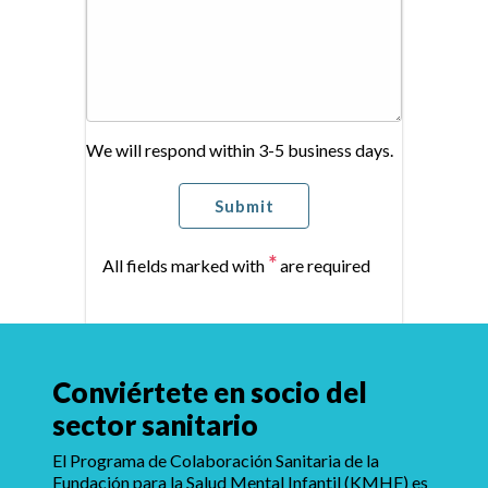
We will respond within 3-5 business days.
*
All fields marked with
are required
Conviértete en socio del
sector sanitario
El Programa de Colaboración Sanitaria de la
Fundación para la Salud Mental Infantil (KMHF) es