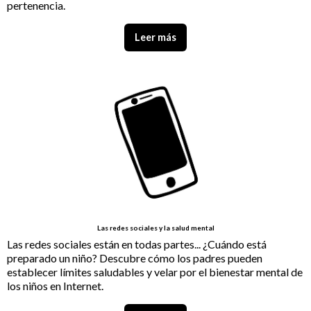
pertenencia.
Leer más
Las redes sociales y la salud mental
Las redes sociales están en todas partes... ¿Cuándo está
preparado un niño? Descubre cómo los padres pueden
establecer límites saludables y velar por el bienestar mental de
los niños en Internet.