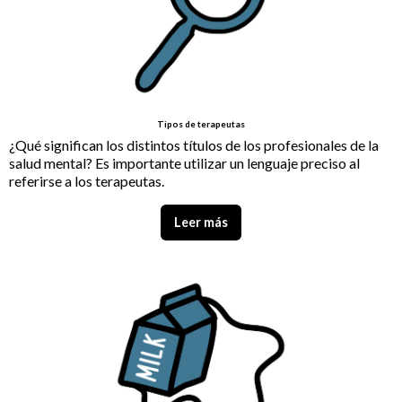
Tipos de terapeutas
¿Qué significan los distintos títulos de los profesionales de la
salud mental? Es importante utilizar un lenguaje preciso al
referirse a los terapeutas.
Leer más