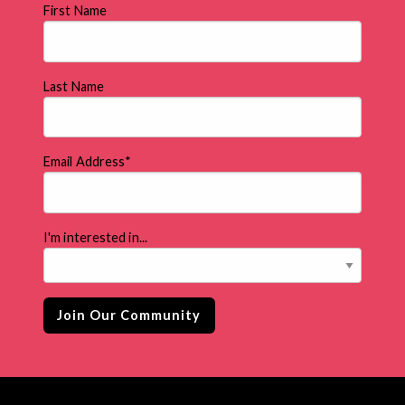
First Name
Last Name
Email Address
*
I'm interested in...