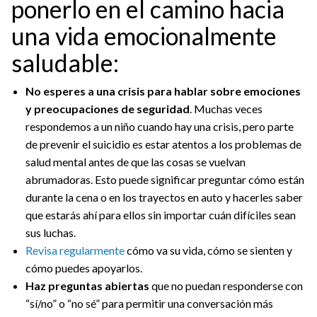
ponerlo en el camino hacia
una vida emocionalmente
saludable:
No esperes a una crisis para hablar sobre emociones
y preocupaciones de seguridad
. Muchas veces
respondemos a un niño cuando hay una crisis, pero parte
de prevenir el suicidio es estar atentos a los problemas de
salud mental antes de que las cosas se vuelvan
abrumadoras. Esto puede significar preguntar cómo están
durante la cena o en los trayectos en auto y hacerles saber
que estarás ahí para ellos sin importar cuán difíciles sean
sus luchas.
Revisa regularmente
cómo va su vida, cómo se sienten y
cómo puedes apoyarlos.
Haz preguntas abiertas
que no puedan responderse con
“sí/no” o “no sé” para permitir una conversación más