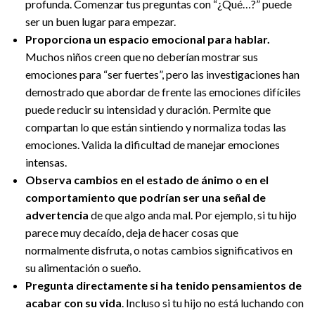
profunda. Comenzar tus preguntas con “¿Qué…?” puede
ser un buen lugar para empezar.
Proporciona un espacio emocional para hablar.
Muchos niños creen que no deberían mostrar sus
emociones para “ser fuertes”, pero las investigaciones han
demostrado que abordar de frente las emociones difíciles
puede reducir su intensidad y duración. Permite que
compartan lo que están sintiendo y normaliza todas las
emociones. Valida la dificultad de manejar emociones
intensas.
Observa cambios en el estado de ánimo o en el
comportamiento que podrían ser una señal de
advertencia
de que algo anda mal. Por ejemplo, si tu hijo
parece muy decaído, deja de hacer cosas que
normalmente disfruta, o notas cambios significativos en
su alimentación o sueño.
Pregunta directamente si ha tenido pensamientos de
acabar con su vida
. Incluso si tu hijo no está luchando con