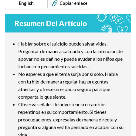
English
Copiar enlace
Resumen Del Artículo
Hablar sobre el suicidio puede salvar vidas.
Preguntar de manera calmada y con la intención de
apoyar, no es dañino y puede ayudar a los niños que
luchan con pensamientos suicidas.
No esperes a que el tema surja por sí solo. Habla
con tu hijo de manera regular, haz preguntas
abiertas y ofrece un espacio seguro para que
comparta lo que siente.
Observa señales de advertencia o cambios
repentinos en su comportamiento. Si tienes
preocupaciones, exprésalas de manera directa y
pregunta si alguna vez ha pensado en acabar con su
vida.