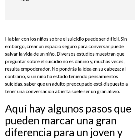
Hablar con los niños sobre el suicidio puede ser difícil. Sin
embargo, crear un espacio seguro para conversar puede
salvar la vida de un niño. Diversos estudios muestran que
preguntar sobre el suicidio no es dañino y, muchas veces,
resulta empoderador. No pondrás la idea en su cabeza; al
contrario, si un niño ha estado teniendo pensamientos
suicidas, saber que un adulto preocupado está dispuesto a
tener una conversación abierta suele ser un gran alivio.
Aquí hay algunos pasos que
pueden marcar una gran
diferencia para un joven y