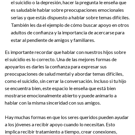
el suicidio o la depresión, hacer la pregunta le enseña que
es saludable hablar sobre preocupaciones emocionales
serias y que estás dispuesto a hablar sobre temas difíciles.
También les da el ejemplo de cómo buscar apoyo en otros
adultos de confianza y la importancia de acercarse para
estar al pendiente de amigos y familiares.
Es importante recordar que hablar con nuestros hijos sobre
el suicidio es lo correcto. Una de las mejores formas de
apoyarlos es darles la confianza para expresar sus
preocupaciones de salud mental y abordar temas difíciles,
como el suicidio, sin cerrar la conversación. Incluso si tu hijo
se encuentra bien, este espacio le enseña que está bien
mostrarse emocionalmente abierto y puede animarlo a
hablar con la misma sinceridad con sus amigos.
Hay muchas formas en que los seres queridos pueden ayudar
a los jóvenes a recibir apoyo cuando lo necesitan. Esto
implica recibir tratamiento a tiempo, crear conexiones,