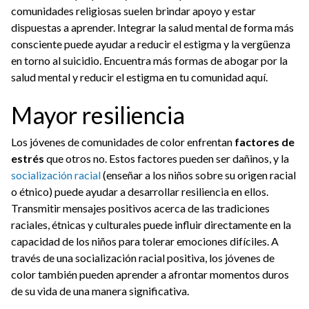
comunidades religiosas suelen brindar apoyo y estar
dispuestas a aprender. Integrar la salud mental de forma más
consciente puede ayudar a reducir el estigma y la vergüenza
en torno al suicidio. Encuentra más formas de abogar por la
salud mental y reducir el estigma en tu comunidad aquí.
Mayor resiliencia
Los jóvenes de comunidades de color enfrentan
factores de
estrés
que otros no. Estos factores pueden ser dañinos, y la
socialización racial
(enseñar a los niños sobre su origen racial
o étnico) puede ayudar a desarrollar resiliencia en ellos.
Transmitir mensajes positivos acerca de las tradiciones
raciales, étnicas y culturales puede influir directamente en la
capacidad de los niños para tolerar emociones difíciles. A
través de una socialización racial positiva, los jóvenes de
color también pueden aprender a afrontar momentos duros
de su vida de una manera significativa.