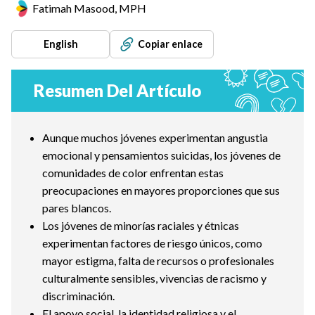
Fatimah Masood, MPH
English
Copiar enlace
Resumen Del Artículo
Aunque muchos jóvenes experimentan angustia
emocional y pensamientos suicidas, los jóvenes de
comunidades de color enfrentan estas
preocupaciones en mayores proporciones que sus
pares blancos.
Los jóvenes de minorías raciales y étnicas
experimentan factores de riesgo únicos, como
mayor estigma, falta de recursos o profesionales
culturalmente sensibles, vivencias de racismo y
discriminación.
El apoyo social, la identidad religiosa y el