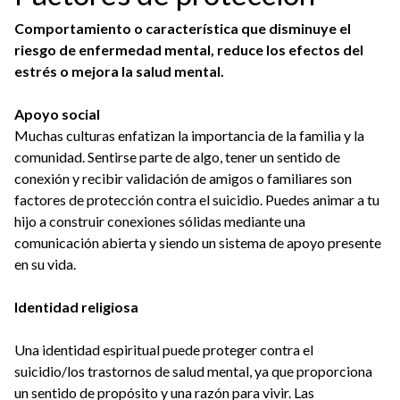
Comportamiento o característica que disminuye el
riesgo de enfermedad mental, reduce los efectos del
estrés o mejora la salud mental.
Apoyo social
Muchas culturas enfatizan la importancia de la familia y la
comunidad. Sentirse parte de algo, tener un sentido de
conexión y recibir validación de amigos o familiares son
factores de protección contra el suicidio. Puedes animar a tu
hijo a construir conexiones sólidas mediante una
comunicación abierta y siendo un sistema de apoyo presente
en su vida.
Identidad religiosa
Una identidad espiritual puede proteger contra el
suicidio/los trastornos de salud mental, ya que proporciona
un sentido de propósito y una razón para vivir. Las