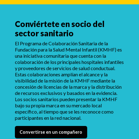
Conviértete en socio del
sector sanitario
El Programa de Colaboración Sanitaria de la
Fundación para la Salud Mental Infantil (KMHF) es
una iniciativa comunitaria que cuenta con la
colaboración de los principales hospitales infantiles
y proveedores de servicios de salud conductual.
Estas colaboraciones amplían el alcance y la
visibilidad de la misión de la KMHF mediante la
concesión de licencias de la marca y la distribución
de recursos exclusivos y basados en la evidencia.
Los socios sanitarios pueden presentar la KMHF
bajo su propia marca en su mercado local
específico, al tiempo que se les reconoce como
participantes en la red nacional.
Convertirse en un compañero