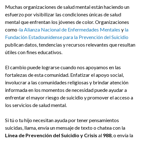
Muchas organizaciones de salud mental están haciendo un
esfuerzo por visibilizar las condiciones únicas de salud
mental que enfrentan los jóvenes de color. Organizaciones
como
la Alianza Nacional de Enfermedades Mentales
y
la
Fundación Estadounidense para la Prevención del Suicidio
publican datos, tendencias y recursos relevantes que resultan
útiles con fines educativos.
El cambio puede lograrse cuando nos apoyamos en las
fortalezas de esta comunidad. Enfatizar el apoyo social,
involucrar a las comunidades religiosas y brindar atención
informada en los momentos de necesidad puede ayudar a
enfrentar el mayor riesgo de suicidio y promover el acceso a
los servicios de salud mental.
Si tú o tu hijo necesitan ayuda por tener pensamientos
suicidas, llama, envía un mensaje de texto o chatea con la
Línea de Prevención del Suicidio y Crisis
al
988
, o envía la