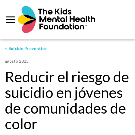
< Suicide Prevention
agosto 2025
Reducir el riesgo de
suicidio en jóvenes
de comunidades de
color