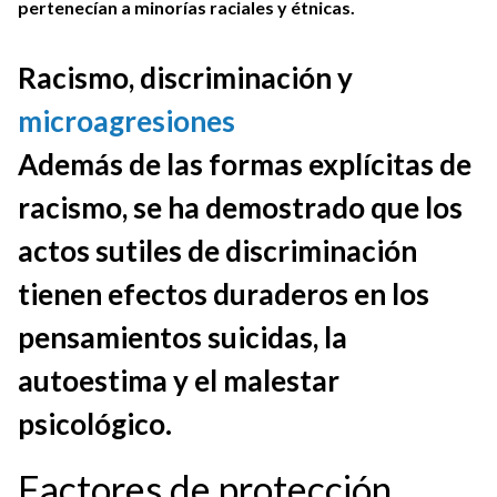
pertenecían a minorías raciales y étnicas
.
Racismo, discriminación y
microagresiones
Además de las formas explícitas de
racismo, se ha demostrado que los
actos sutiles de discriminación
tienen efectos duraderos en los
pensamientos suicidas, la
autoestima y el malestar
psicológico.
Factores de protección