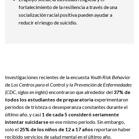
fortalecimiento de la resiliencia a través de una
socialización racial positiva pueden ayudar a
reducir el riesgo de suicidio.
Investigaciones recientes de la encuesta
Youth Risk Behavior
de
Los Centros para el Control y la Prevención de Enfermedades
(CDC, siglas en inglés
) encontraron que alrededor del
37% de
todos los estudiantes de preparatoria
experimentaron
períodos de tristeza o desesperanza constantes durante el
último año, y casi
1 de cada 5 consideró seriamente
intentar suicidarse
en ese mismo periodo. Sin embargo,
solo el
25% de los niños de 12 a 17 años
reportaron haber
recibido servicios de salud mental en el último año.