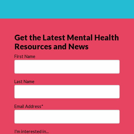
Get the Latest Mental Health
Resources and News
First Name
Last Name
Email Address
*
I'm interested in...