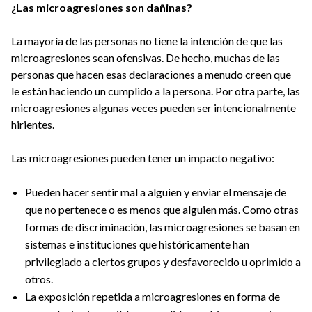
¿Las microagresiones son dañinas?
La mayoría de las personas no tiene la intención de que las
microagresiones sean ofensivas. De hecho, muchas de las
personas que hacen esas declaraciones a menudo creen que
le están haciendo un cumplido a la persona. Por otra parte, las
microagresiones algunas veces pueden ser intencionalmente
hirientes.
Las microagresiones pueden tener un impacto negativo:
Pueden hacer sentir mal a alguien y enviar el mensaje de
que no pertenece o es menos que alguien más. Como otras
formas de discriminación, las microagresiones se basan en
sistemas e instituciones que históricamente han
privilegiado a ciertos grupos y desfavorecido u oprimido a
otros.
La exposición repetida a microagresiones en forma de