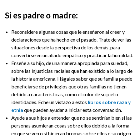
Si es padre o madre:
Reconsidere algunas cosas que le enseñaron al creer y
declaraciones que ha hecho en el pasado. Trate de ver las
situaciones desde la perspectiva de los demás, para
convertirse en un aliado empático y practicar la humildad.
Enseñe a su hijo, de una manera apropiada para su edad,
sobre las injusticias raciales que han existido a lo largo de
la historia americana. Hágales saber que su familia puede
beneficiarse de privilegios que otras familias no tienen
debido a características, como el color de su piel o
identidades. Eche un vistazo a estos
libros sobre raza y
etnia
que pueden ayudar a iniciar esta conversación.
Ayude a sus hijos a entender que no se sentirían bien si las
personas asumieran cosas sobre ellos debido a la forma
en que se ven o si hicieran bromas sobre ellos o su origen