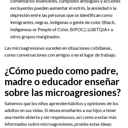
comentarios insensibles, cumplidos ambiguos y acciones
excluyentes pueden aumentar el estrés, la ansiedad o la
depresión entre las personas que se identifican como
inmigrantes, negras, indígenas o gente de color (Black,
Indigenous or People of Color, BIPOC), LGBTQIA+ u
otros grupos marginados.
Las microagresiones suceden en situaciones cotidianas,
como conversaciones con amigos o en el lugar de trabajo.
¿Cómo puedo como padre,
madre o educador enseñar
sobre las microagresiones?
Sabemos que los niños aprenden hábitos y opiniones de los
adultos en sus vidas. Si desea enseñarles a sus hijos a tener
una mente abierta y ser respetuosos, así como a estar más
informados sobre microagresiones, pruebe estas ideas: