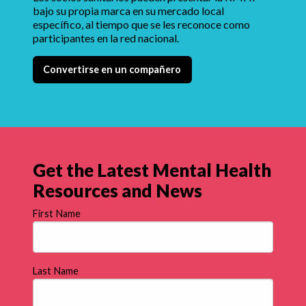
bajo su propia marca en su mercado local
específico, al tiempo que se les reconoce como
participantes en la red nacional.
Convertirse en un compañero
Get the Latest Mental Health
Resources and News
First Name
Last Name