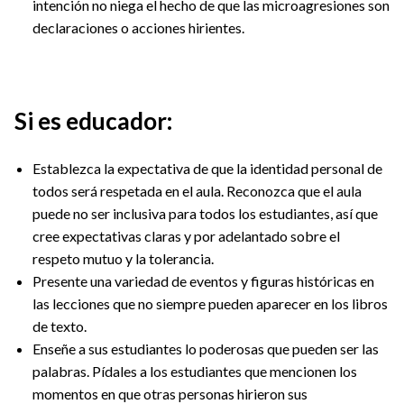
intención no niega el hecho de que las microagresiones son
declaraciones o acciones hirientes.
Si es educador:
Establezca la expectativa de que la identidad personal de
todos será respetada en el aula. Reconozca que el aula
puede no ser inclusiva para todos los estudiantes, así que
cree expectativas claras y por adelantado sobre el
respeto mutuo y la tolerancia.
Presente una variedad de eventos y figuras históricas en
las lecciones que no siempre pueden aparecer en los libros
de texto.
Enseñe a sus estudiantes lo poderosas que pueden ser las
palabras. Pídales a los estudiantes que mencionen los
momentos en que otras personas hirieron sus