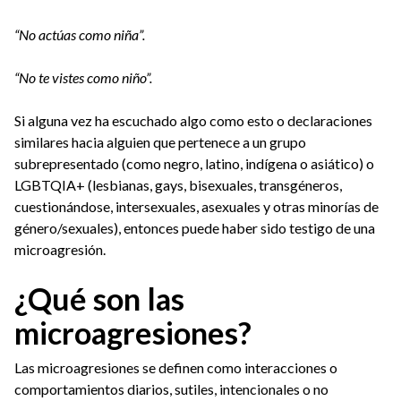
“No actúas como niña”.
“No te vistes como niño”.
Si alguna vez ha escuchado algo como esto o declaraciones
similares hacia alguien que pertenece a un grupo
subrepresentado (como negro, latino, indígena o asiático) o
LGBTQIA+ (lesbianas, gays, bisexuales, transgéneros,
cuestionándose, intersexuales, asexuales y otras minorías de
género/sexuales), entonces puede haber sido testigo de una
microagresión.
¿Qué son las
microagresiones?
Las microagresiones se definen como interacciones o
comportamientos diarios, sutiles, intencionales o no