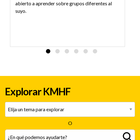
abierto a aprender sobre grupos diferentes al
suyo.
Explorar KMHF
O