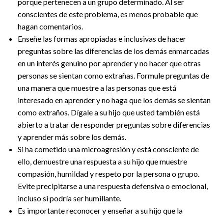
porque pertenecen a un grupo determinado. Al ser
conscientes de este problema, es menos probable que
hagan comentarios.
Enseñe las formas apropiadas e inclusivas de hacer
preguntas sobre las diferencias de los demás enmarcadas
en un interés genuino por aprender y no hacer que otras
personas se sientan como extrañas. Formule preguntas de
una manera que muestre a las personas que está
interesado en aprender y no haga que los demás se sientan
como extraños. Dígale a su hijo que usted también está
abierto a tratar de responder preguntas sobre diferencias
y aprender más sobre los demás.
Si ha cometido una microagresión y está consciente de
ello, demuestre una respuesta a su hijo que muestre
compasión, humildad y respeto por la persona o grupo.
Evite precipitarse a una respuesta defensiva o emocional,
incluso si podría ser humillante.
Es importante reconocer y enseñar a su hijo que la