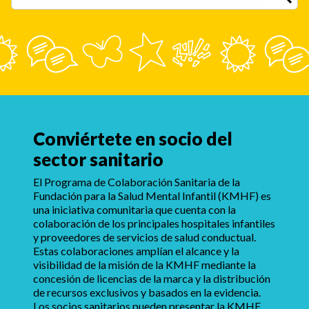
Conviértete en socio del
sector sanitario
El Programa de Colaboración Sanitaria de la
Fundación para la Salud Mental Infantil (KMHF) es
una iniciativa comunitaria que cuenta con la
colaboración de los principales hospitales infantiles
y proveedores de servicios de salud conductual.
Estas colaboraciones amplían el alcance y la
visibilidad de la misión de la KMHF mediante la
concesión de licencias de la marca y la distribución
de recursos exclusivos y basados en la evidencia.
Los socios sanitarios pueden presentar la KMHF