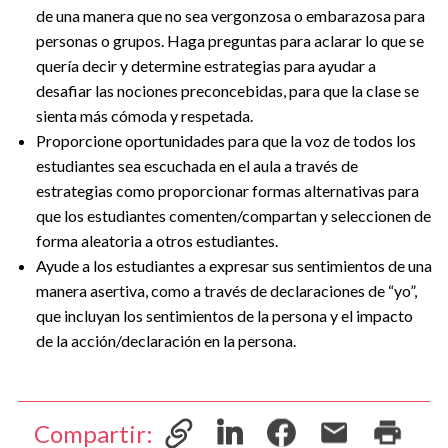
de una manera que no sea vergonzosa o embarazosa para
personas o grupos. Haga preguntas para aclarar lo que se
quería decir y determine estrategias para ayudar a
desafiar las nociones preconcebidas, para que la clase se
sienta más cómoda y respetada.
Proporcione oportunidades para que la voz de todos los
estudiantes sea escuchada en el aula a través de
estrategias como proporcionar formas alternativas para
que los estudiantes comenten/compartan y seleccionen de
forma aleatoria a otros estudiantes.
Ayude a los estudiantes a expresar sus sentimientos de una
manera asertiva, como a través de declaraciones de “yo”,
que incluyan los sentimientos de la persona y el impacto
de la acción/declaración en la persona.
Compartir: