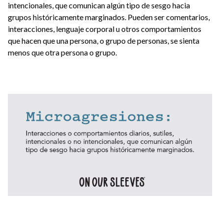
intencionales, que comunican algún tipo de sesgo hacia
grupos históricamente marginados. Pueden ser comentarios,
interacciones, lenguaje corporal u otros comportamientos
que hacen que una persona, o grupo de personas, se sienta
menos que otra persona o grupo.