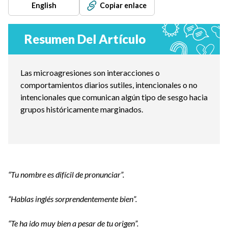
English
Copiar enlace
Resumen Del Artículo
Las microagresiones son interacciones o
comportamientos diarios sutiles, intencionales o no
intencionales que comunican algún tipo de sesgo hacia
grupos históricamente marginados.
“Tu nombre es difícil de pronunciar”.
“Hablas inglés sorprendentemente bien”.
“Te ha ido muy bien a pesar de tu origen”.