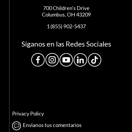
700 Children's Drive
Columbus, OH 43209
1 (855) 902-5437
Síganos en las Redes Sociales
Privacy Policy
Envianos tus comentarios