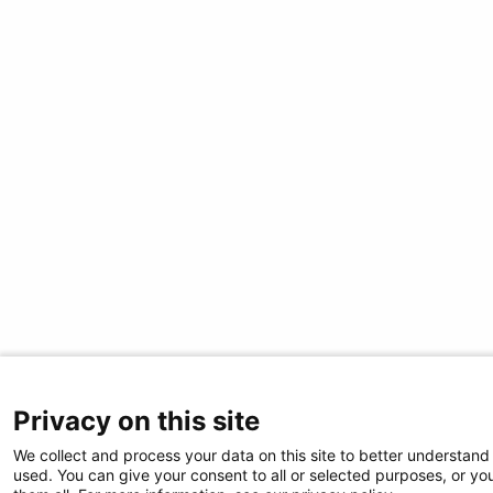
Privacy on this site
We collect and process your data on this site to better understand 
used. You can give your consent to all or selected purposes, or yo