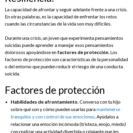
La capacidad de afrontar y seguir adelante frente a una crisis.
En otras palabras, es la capacidad de enfrentar los retos
cuando las circunstancias de la vida son muy difíciles.
Durante una crisis, un joven que experimenta pensamientos
suicidas puede aprender a manejar esos pensamientos
dolorosos apoyándose en
factores de protección
. Los
factores de protección son características de la personalidad
o del entorno que pueden reducir el riesgo de una conducta
suicida.
Factores de protección
Habilidades de afrontamiento.
Conversa con tu hijo
sobre qué son y cómo pueden usarlas para
mantenerse
tranquilos y con control de sus emociones
. Ayúdalos a
relacionar una emoción incómoda (tristeza, enojo, miedo)
con realizar una actividad divertida o relajante que les