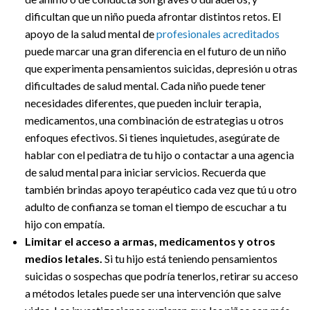
dificultan que un niño pueda afrontar distintos retos. El
apoyo de la salud mental de
profesionales acreditados
puede marcar una gran diferencia en el futuro de un niño
que experimenta pensamientos suicidas, depresión u otras
dificultades de salud mental. Cada niño puede tener
necesidades diferentes, que pueden incluir terapia,
medicamentos, una combinación de estrategias u otros
enfoques efectivos. Si tienes inquietudes, asegúrate de
hablar con el pediatra de tu hijo o contactar a una agencia
de salud mental para iniciar servicios. Recuerda que
también brindas apoyo terapéutico cada vez que tú u otro
adulto de confianza se toman el tiempo de escuchar a tu
hijo con empatía.
Limitar el acceso a armas, medicamentos y otros
medios letales.
Si tu hijo está teniendo pensamientos
suicidas o sospechas que podría tenerlos, retirar su acceso
a métodos letales puede ser una intervención que salve