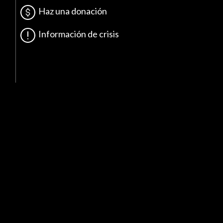
Haz una donación
Información de crisis