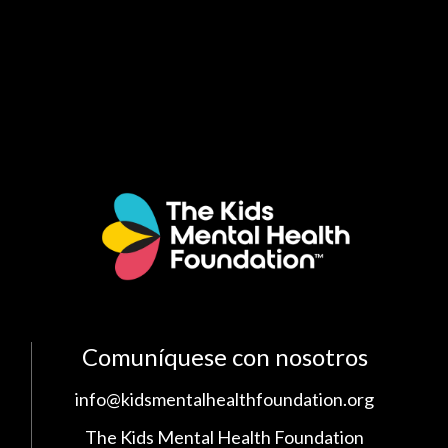
Comuníquese con nosotros
info@kidsmentalhealthfoundation.org
The Kids Mental Health Foundation