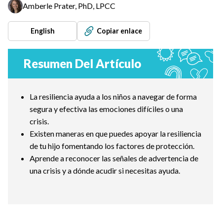
Amberle Prater, PhD, LPCC
English
Copiar enlace
Resumen Del Artículo
La resiliencia ayuda a los niños a navegar de forma
segura y efectiva las emociones difíciles o una
crisis.
Existen maneras en que puedes apoyar la resiliencia
de tu hijo fomentando los factores de protección.
Aprende a reconocer las señales de advertencia de
una crisis y a dónde acudir si necesitas ayuda.