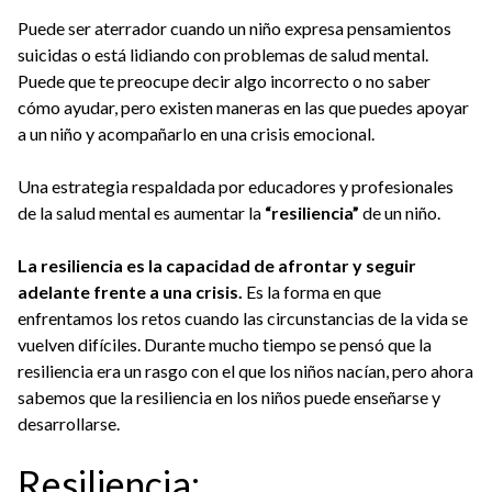
Puede ser aterrador cuando un niño expresa pensamientos
suicidas o está lidiando con problemas de salud mental.
Puede que te preocupe decir algo incorrecto o no saber
cómo ayudar, pero existen maneras en las que puedes apoyar
a un niño y acompañarlo en una crisis emocional.
Una estrategia respaldada por educadores y profesionales
de la salud mental es aumentar la
“resiliencia”
de un niño.
La resiliencia es la capacidad de afrontar y seguir
adelante frente a una crisis.
Es la forma en que
enfrentamos los retos cuando las circunstancias de la vida se
vuelven difíciles. Durante mucho tiempo se pensó que la
resiliencia era un rasgo con el que los niños nacían, pero ahora
sabemos que la resiliencia en los niños puede enseñarse y
desarrollarse.
Resiliencia: