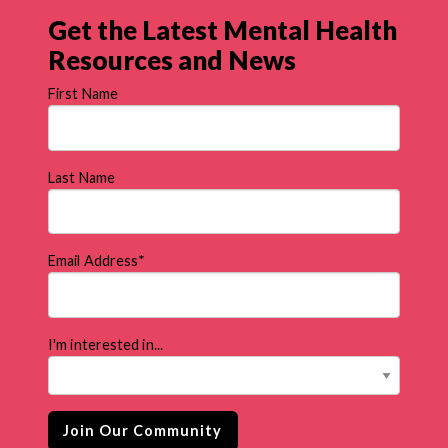
Get the Latest Mental Health
Resources and News
First Name
Last Name
Email Address
*
I'm interested in...