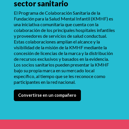
sector sanitario
El Programa de Colaboración Sanitaria de la
Fundación para la Salud Mental Infantil (KMHF) es
una iniciativa comunitaria que cuenta con la
colaboración de los principales hospitales infantiles
y proveedores de servicios de salud conductual.
Estas colaboraciones amplían el alcance y la
visibilidad de la misión de la KMHF mediante la
concesión de licencias de la marca y la distribución
de recursos exclusivos y basados en la evidencia.
Los socios sanitarios pueden presentar la KMHF
bajo su propia marca en su mercado local
específico, al tiempo que se les reconoce como
participantes en la red nacional.
Convertirse en un compañero