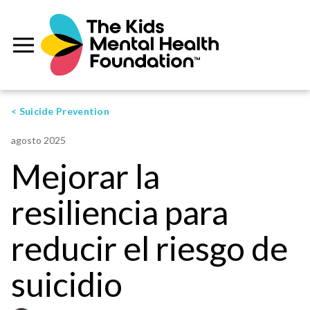
< Suicide Prevention
agosto 2025
Mejorar la
resiliencia para
reducir el riesgo de
suicidio