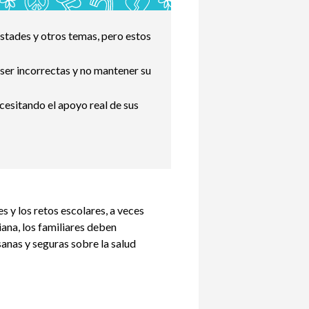
mistades y otros temas, pero estos
 ser incorrectas y no mantener su
ecesitando el apoyo real de sus
es y los retos escolares, a veces
iana, los familiares deben
anas y seguras sobre la salud