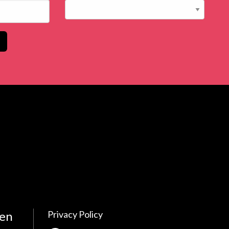
 en
Privacy Policy