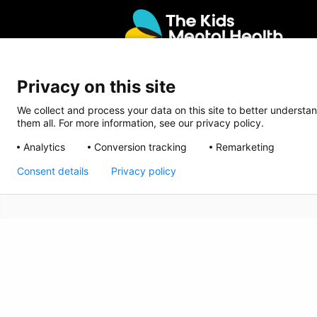
Privacy on this site
We collect and process your data on this site to better understan
them all. For more information, see our privacy policy.
Analytics
Conversion tracking
Remarketing
Consent details
Privacy policy
CRISIS INFO