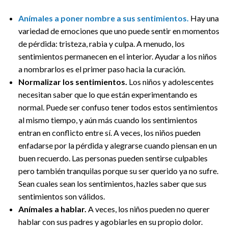
Anímales a poner nombre a sus sentimientos.
Hay una
variedad de emociones que uno puede sentir en momentos
de pérdida: tristeza, rabia y culpa. A menudo, los
sentimientos permanecen en el interior. Ayudar a los niños
a nombrarlos es el primer paso hacia la curación.
Normalizar los sentimientos.
Los niños y adolescentes
necesitan saber que lo que están experimentando es
normal. Puede ser confuso tener todos estos sentimientos
al mismo tiempo, y aún más cuando los sentimientos
entran en conflicto entre sí. A veces, los niños pueden
enfadarse por la pérdida y alegrarse cuando piensan en un
buen recuerdo. Las personas pueden sentirse culpables
pero también tranquilas porque su ser querido ya no sufre.
Sean cuales sean los sentimientos, hazles saber que sus
sentimientos son válidos.
Anímales a hablar.
A veces, los niños pueden no querer
hablar con sus padres y agobiarles en su propio dolor.