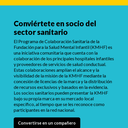
Conviértete en socio del
sector sanitario
El Programa de Colaboración Sanitaria de la
Fundación para la Salud Mental Infantil (KMHF) es
una iniciativa comunitaria que cuenta con la
colaboración de los principales hospitales infantiles
y proveedores de servicios de salud conductual.
Estas colaboraciones amplían el alcance y la
visibilidad de la misión de la KMHF mediante la
concesión de licencias de la marca y la distribución
de recursos exclusivos y basados en la evidencia.
Los socios sanitarios pueden presentar la KMHF
bajo su propia marca en su mercado local
específico, al tiempo que se les reconoce como
participantes en la red nacional.
Convertirse en un compañero