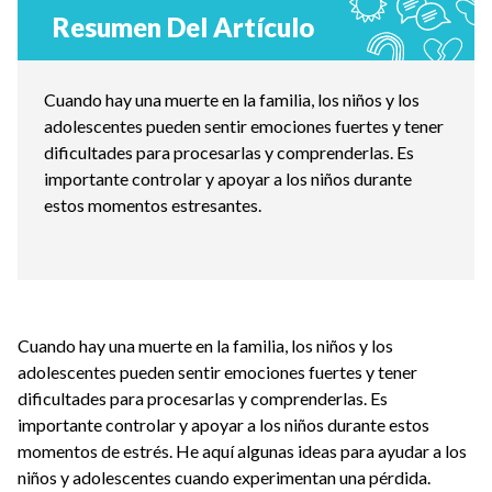
Resumen Del Artículo
Cuando hay una muerte en la familia, los niños y los
adolescentes pueden sentir emociones fuertes y tener
dificultades para procesarlas y comprenderlas. Es
importante controlar y apoyar a los niños durante
estos momentos estresantes.
Cuando hay una muerte en la familia, los niños y los
adolescentes pueden sentir emociones fuertes y tener
dificultades para procesarlas y comprenderlas. Es
importante controlar y apoyar a los niños durante estos
momentos de estrés. He aquí algunas ideas para ayudar a los
niños y adolescentes cuando experimentan una pérdida.