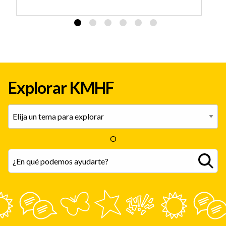
Explorar KMHF
O