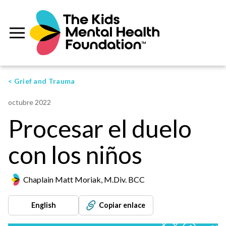
< Grief and Trauma
octubre 2022
Procesar el duelo
con los niños
Chaplain Matt Moriak, M.Div. BCC
English
Copiar enlace