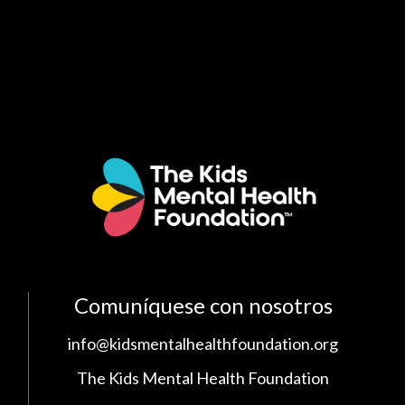
Comuníquese con nosotros
info@kidsmentalhealthfoundation.org
The Kids Mental Health Foundation