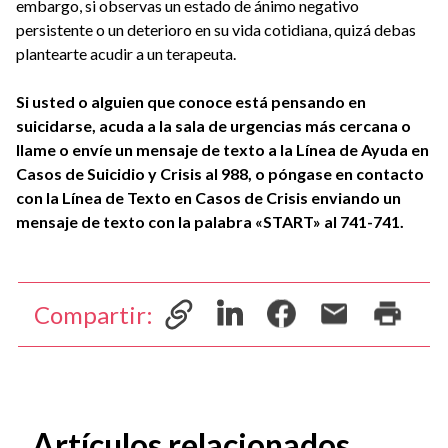
embargo, si observas un estado de ánimo negativo
persistente o un deterioro en su vida cotidiana, quizá debas
plantearte acudir a un terapeuta.
Si usted o alguien que conoce está pensando en
suicidarse, acuda a la sala de urgencias más cercana o
llame o envíe un mensaje de texto a la Línea de Ayuda en
Casos de Suicidio y Crisis al 988, o póngase en contacto
con la Línea de Texto en Casos de Crisis enviando un
mensaje de texto con la palabra «START» al 741-741.
Compartir:
Artículos relacionados