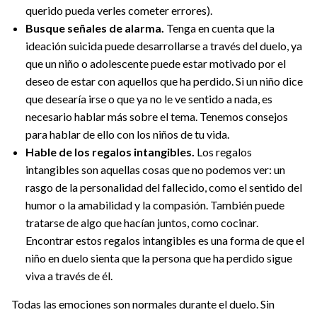
querido pueda verles cometer errores).
Busque señales de alarma.
Tenga en cuenta que la
ideación suicida puede desarrollarse a través del duelo, ya
que un niño o adolescente puede estar motivado por el
deseo de estar con aquellos que ha perdido. Si un niño dice
que desearía irse o que ya no le ve sentido a nada, es
necesario hablar más sobre el tema. Tenemos consejos
para hablar de ello con los niños de tu vida.
Hable de los regalos intangibles.
Los regalos
intangibles son aquellas cosas que no podemos ver: un
rasgo de la personalidad del fallecido, como el sentido del
humor o la amabilidad y la compasión. También puede
tratarse de algo que hacían juntos, como cocinar.
Encontrar estos regalos intangibles es una forma de que el
niño en duelo sienta que la persona que ha perdido sigue
viva a través de él.
Todas las emociones son normales durante el duelo. Sin