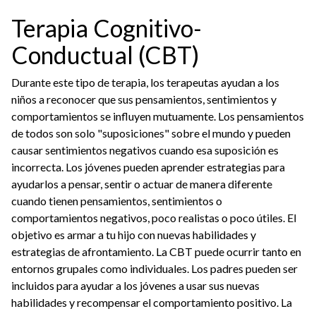
Terapia Cognitivo-
Conductual (CBT)
Durante este tipo de terapia, los terapeutas ayudan a los
niños a reconocer que sus pensamientos, sentimientos y
comportamientos se influyen mutuamente. Los pensamientos
de todos son solo "suposiciones" sobre el mundo y pueden
causar sentimientos negativos cuando esa suposición es
incorrecta. Los jóvenes pueden aprender estrategias para
ayudarlos a pensar, sentir o actuar de manera diferente
cuando tienen pensamientos, sentimientos o
comportamientos negativos, poco realistas o poco útiles. El
objetivo es armar a tu hijo con nuevas habilidades y
estrategias de afrontamiento. La CBT puede ocurrir tanto en
entornos grupales como individuales. Los padres pueden ser
incluidos para ayudar a los jóvenes a usar sus nuevas
habilidades y recompensar el comportamiento positivo. La