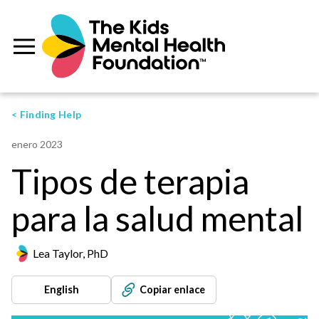
< Finding Help
enero 2023
Tipos de terapia
para la salud mental
Lea Taylor, PhD
English
Copiar enlace