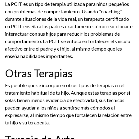
La PCIT es un tipo de terapia utilizada para niños pequeños
con problemas de comportamiento. Usando "coaching"
durante situaciones de la vida real, un terapeuta certificado
en PCIT enseña a los padres exactamente cómo reaccionar e
interactuar con sus hijos para reducir los problemas de
comportamiento. La PCIT se enfoca en fortalecer el vínculo
afectivo entre el padre y el hijo, al mismo tiempo que les
enseña habilidades importantes.
Otras Terapias
Es posible que se incorporen otros tipos de terapias en el
tratamiento habitual de tu hijo. Aunque estas terapias por sí
solas tienen menos evidencia de efectividad, sus técnicas
pueden ayudar a los niños a sentirse más cómodos al
expresarse, al mismo tiempo que fortalecen la relación entre
tu hijo y su terapeuta.