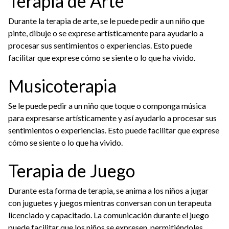
Terapia de Arte
Durante la terapia de arte, se le puede pedir a un niño que
pinte, dibuje o se exprese artísticamente para ayudarlo a
procesar sus sentimientos o experiencias. Esto puede
facilitar que exprese cómo se siente o lo que ha vivido.
Musicoterapia
Se le puede pedir a un niño que toque o componga música
para expresarse artísticamente y así ayudarlo a procesar sus
sentimientos o experiencias. Esto puede facilitar que exprese
cómo se siente o lo que ha vivido.
Terapia de Juego
Durante esta forma de terapia, se anima a los niños a jugar
con juguetes y juegos mientras conversan con un terapeuta
licenciado y capacitado. La comunicación durante el juego
puede facilitar que los niños se expresen, permitiéndoles