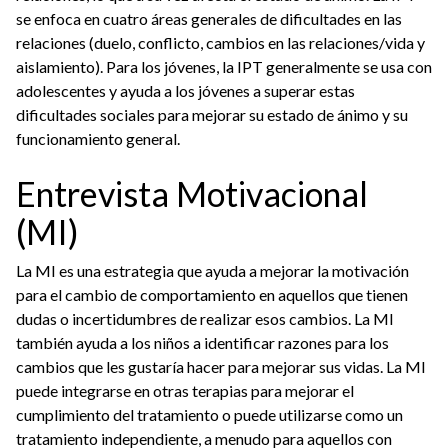
se enfoca en cuatro áreas generales de dificultades en las
relaciones (duelo, conflicto, cambios en las relaciones/vida y
aislamiento). Para los jóvenes, la IPT generalmente se usa con
adolescentes y ayuda a los jóvenes a superar estas
dificultades sociales para mejorar su estado de ánimo y su
funcionamiento general.
Entrevista Motivacional
(MI)
La MI es una estrategia que ayuda a mejorar la motivación
para el cambio de comportamiento en aquellos que tienen
dudas o incertidumbres de realizar esos cambios. La MI
también ayuda a los niños a identificar razones para los
cambios que les gustaría hacer para mejorar sus vidas. La MI
puede integrarse en otras terapias para mejorar el
cumplimiento del tratamiento o puede utilizarse como un
tratamiento independiente, a menudo para aquellos con