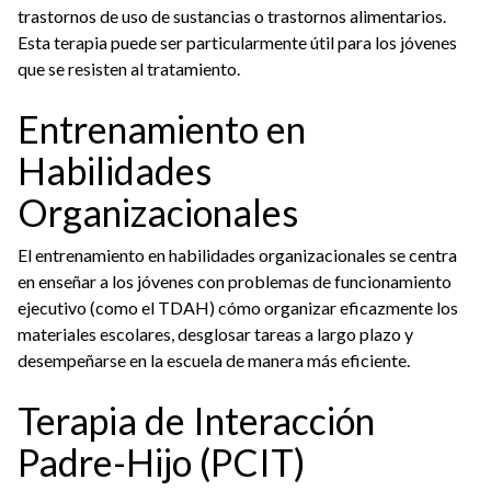
trastornos de uso de sustancias o trastornos alimentarios.
Esta terapia puede ser particularmente útil para los jóvenes
que se resisten al tratamiento.
Entrenamiento en
Habilidades
Organizacionales
El entrenamiento en habilidades organizacionales se centra
en enseñar a los jóvenes con problemas de funcionamiento
ejecutivo (como el TDAH) cómo organizar eficazmente los
materiales escolares, desglosar tareas a largo plazo y
desempeñarse en la escuela de manera más eficiente.
Terapia de Interacción
Padre-Hijo (PCIT)