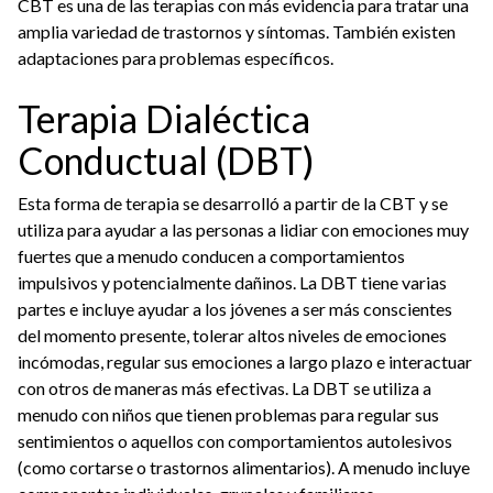
CBT es una de las terapias con más evidencia para tratar una
amplia variedad de trastornos y síntomas. También existen
adaptaciones para problemas específicos.
Terapia Dialéctica
Conductual (DBT)
Esta forma de terapia se desarrolló a partir de la CBT y se
utiliza para ayudar a las personas a lidiar con emociones muy
fuertes que a menudo conducen a comportamientos
impulsivos y potencialmente dañinos. La DBT tiene varias
partes e incluye ayudar a los jóvenes a ser más conscientes
del momento presente, tolerar altos niveles de emociones
incómodas, regular sus emociones a largo plazo e interactuar
con otros de maneras más efectivas. La DBT se utiliza a
menudo con niños que tienen problemas para regular sus
sentimientos o aquellos con comportamientos autolesivos
(como cortarse o trastornos alimentarios). A menudo incluye