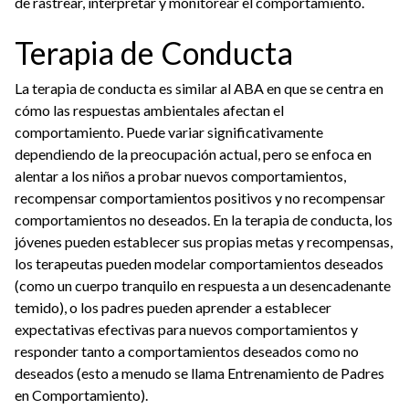
de rastrear, interpretar y monitorear el comportamiento.
Terapia de Conducta
La terapia de conducta es similar al ABA en que se centra en
cómo las respuestas ambientales afectan el
comportamiento. Puede variar significativamente
dependiendo de la preocupación actual, pero se enfoca en
alentar a los niños a probar nuevos comportamientos,
recompensar comportamientos positivos y no recompensar
comportamientos no deseados. En la terapia de conducta, los
jóvenes pueden establecer sus propias metas y recompensas,
los terapeutas pueden modelar comportamientos deseados
(como un cuerpo tranquilo en respuesta a un desencadenante
temido), o los padres pueden aprender a establecer
expectativas efectivas para nuevos comportamientos y
responder tanto a comportamientos deseados como no
deseados (esto a menudo se llama Entrenamiento de Padres
en Comportamiento).