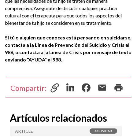
que las necesidades de tu hijo se traten de manera
comprensiva. Asegúrate de discutir cualquier práctica
cultural con el terapeuta para que todos los aspectos del
bienestar de tu hijo se consideren en su tratamiento.
Si tú o alguien que conoces está pensando en suicidarse,
contacta a la Línea de Prevención del Suicidio y Crisis al
988, o contacta a la Línea de Crisis por mensaje de texto
enviando "AYUDA" al 988.
Compartir:
Artículos relacionados
ARTICLE
A
ACTIVIDAD