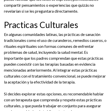
compartir pensamientos o experiencias que quizás no
revelarían si se les preguntara directamente.
Practicas Culturales
En algunas comunidades latinas, las prácticas de sanación
tradicionales como el uso de curanderos, remedios caseros, o
rituales espirituales son formas comunes de enfrentar
problemas de salud, incluyendo la salud mental. Es
importante que los padres comprendan que estas prácticas
pueden coexistir con las terapias basadas en evidencia
mencionadas anteriormente. Al integrar estas prácticas
culturales con el tratamiento convencional, se puede mejorar
la aceptación y la efectividad de la terapia.
Si decides explorar estas opciones, es recomendable hablar
con un terapeuta que comprenda y respete estas prácticas
culturales, y que pueda trabajar en conjunto para asegurar