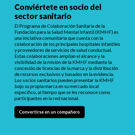
Conviértete en socio del
sector sanitario
El Programa de Colaboración Sanitaria de la
Fundación para la Salud Mental Infantil (KMHF) es
una iniciativa comunitaria que cuenta con la
colaboración de los principales hospitales infantiles
y proveedores de servicios de salud conductual.
Estas colaboraciones amplían el alcance y la
visibilidad de la misión de la KMHF mediante la
concesión de licencias de la marca y la distribución
de recursos exclusivos y basados en la evidencia.
Los socios sanitarios pueden presentar la KMHF
bajo su propia marca en su mercado local
específico, al tiempo que se les reconoce como
participantes en la red nacional.
Convertirse en un compañero