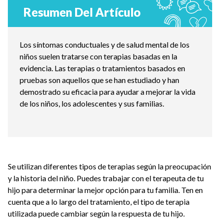
Resumen Del Artículo
Los síntomas conductuales y de salud mental de los
niños suelen tratarse con terapias basadas en la
evidencia. Las terapias o tratamientos basados en
pruebas son aquellos que se han estudiado y han
demostrado su eficacia para ayudar a mejorar la vida
de los niños, los adolescentes y sus familias.
Se utilizan diferentes tipos de terapias según la preocupación
y la historia del niño. Puedes trabajar con el terapeuta de tu
hijo para determinar la mejor opción para tu familia. Ten en
cuenta que a lo largo del tratamiento, el tipo de terapia
utilizada puede cambiar según la respuesta de tu hijo.