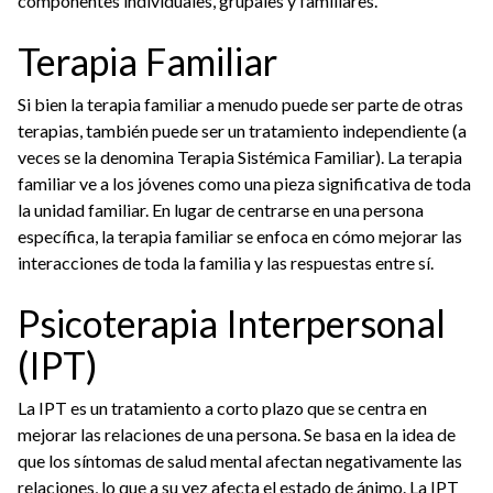
componentes individuales, grupales y familiares.
Terapia Familiar
Si bien la terapia familiar a menudo puede ser parte de otras
terapias, también puede ser un tratamiento independiente (a
veces se la denomina Terapia Sistémica Familiar). La terapia
familiar ve a los jóvenes como una pieza significativa de toda
la unidad familiar. En lugar de centrarse en una persona
específica, la terapia familiar se enfoca en cómo mejorar las
interacciones de toda la familia y las respuestas entre sí.
Psicoterapia Interpersonal
(IPT)
La IPT es un tratamiento a corto plazo que se centra en
mejorar las relaciones de una persona. Se basa en la idea de
que los síntomas de salud mental afectan negativamente las
relaciones, lo que a su vez afecta el estado de ánimo. La IPT