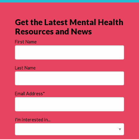
Get the Latest Mental Health
Resources and News
First Name
Last Name
Email Address
*
I'm interested in...