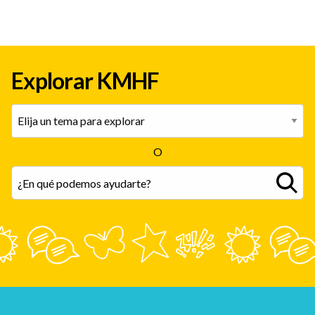
Explorar KMHF
O