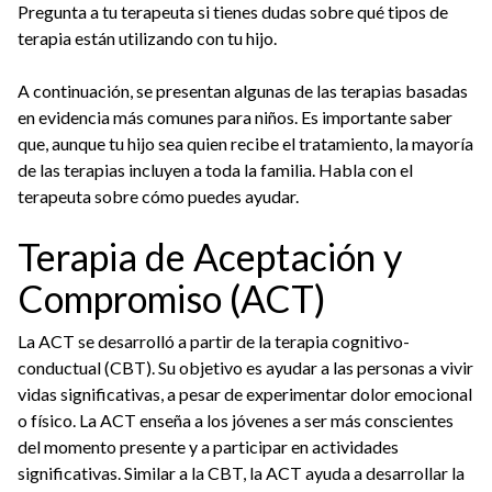
Pregunta a tu terapeuta si tienes dudas sobre qué tipos de
terapia están utilizando con tu hijo.
A continuación, se presentan algunas de las terapias basadas
en evidencia más comunes para niños. Es importante saber
que, aunque tu hijo sea quien recibe el tratamiento, la mayoría
de las terapias incluyen a toda la familia. Habla con el
terapeuta sobre cómo puedes ayudar.
Terapia de Aceptación y
Compromiso (ACT)
La ACT se desarrolló a partir de la terapia cognitivo-
conductual (CBT). Su objetivo es ayudar a las personas a vivir
vidas significativas, a pesar de experimentar dolor emocional
o físico. La ACT enseña a los jóvenes a ser más conscientes
del momento presente y a participar en actividades
significativas. Similar a la CBT, la ACT ayuda a desarrollar la