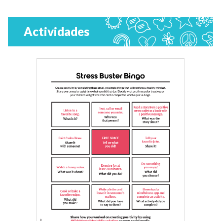
Actividades