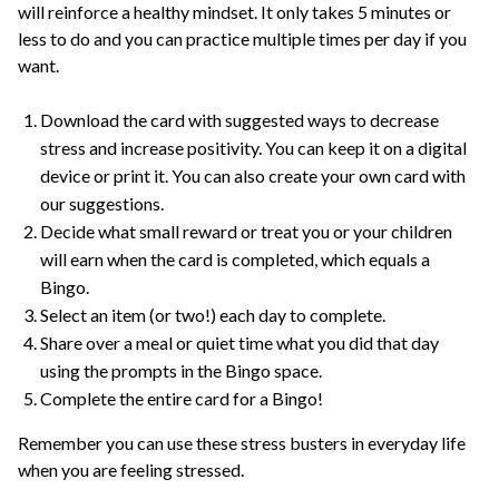
will reinforce a healthy mindset. It only takes 5 minutes or
less to do and you can practice multiple times per day if you
want.
Download the card with suggested ways to decrease
stress and increase positivity. You can keep it on a digital
device or print it. You can also create your own card with
our suggestions.
Decide what small reward or treat you or your children
will earn when the card is completed, which equals a
Bingo.
Select an item (or two!) each day to complete.
Share over a meal or quiet time what you did that day
using the prompts in the Bingo space.
Complete the entire card for a Bingo!
Remember you can use these stress busters in everyday life
when you are feeling stressed.