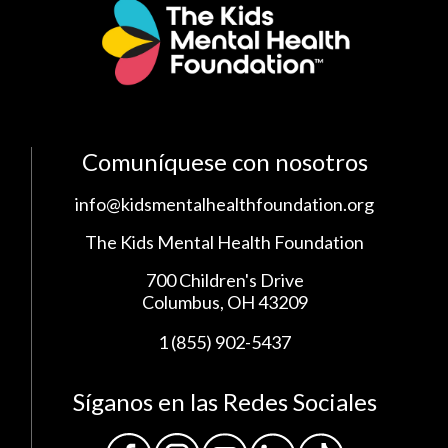
Comuníquese con nosotros
info@kidsmentalhealthfoundation.org
The Kids Mental Health Foundation
700 Children's Drive
Columbus, OH 43209
1 (855) 902-5437
Síganos en las Redes Sociales