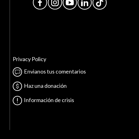
Privacy Policy
Envianos tus comentarios
Haz una donación
Información de crisis