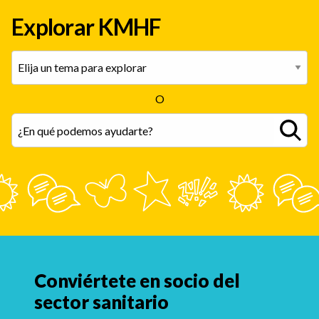
Explorar KMHF
O
Conviértete en socio del
sector sanitario