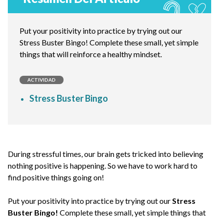
Put your positivity into practice by trying out our
Stress Buster Bingo! Complete these small, yet simple
things that will reinforce a healthy mindset.
ACTIVIDAD
Stress Buster Bingo
During stressful times, our brain gets tricked into believing
nothing positive is happening. So we have to work hard to
find positive things going on!
Put your positivity into practice by trying out our
Stress
Buster Bingo!
Complete these small, yet simple things that