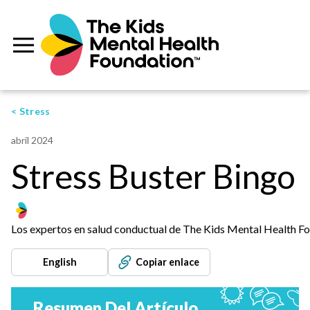
< Stress
abril 2024
Stress Buster Bingo
Los expertos en salud conductual de The Kids Mental Health F
English
Copiar enlace
Resumen Del Artículo