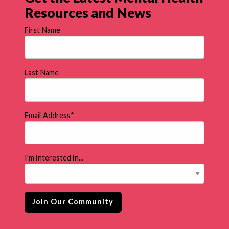
Resources and News
First Name
Last Name
Email Address
*
I'm interested in...