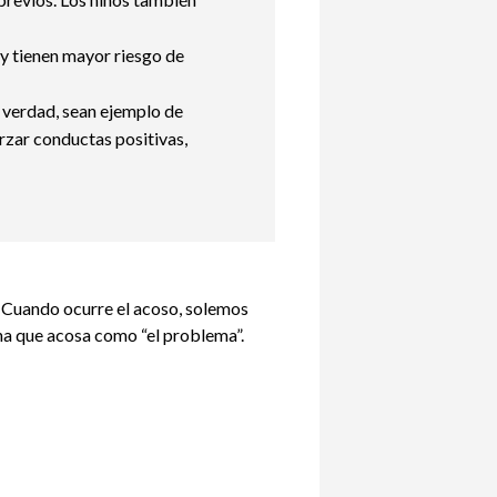
y tienen mayor riesgo de
 verdad, sean ejemplo de
rzar conductas positivas,
. Cuando ocurre el acoso, solemos
na que acosa como “el problema”.