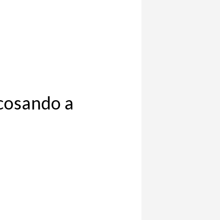
acosando a