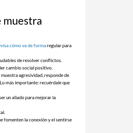
e muestra
visa cómo va de forma
regular para
udables de resolver conflictos.
er cambio social positivo.
Si muestra agresividad, responde de
 Lo más importante: recuérdale que
er un aliado para mejorar la
al.
ue fomenten la conexión y el sentirse