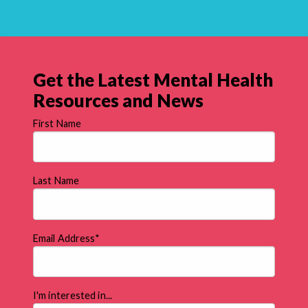
Get the Latest Mental Health
Resources and News
First Name
Last Name
Email Address
*
I'm interested in...