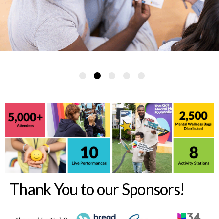
Thank You to our Sponsors!