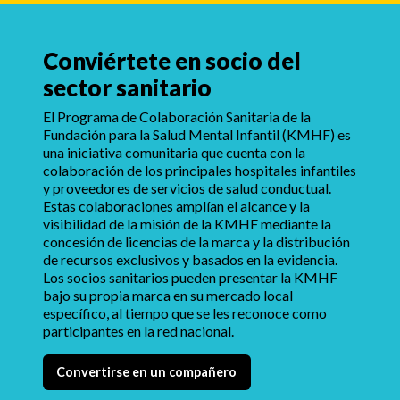
Conviértete en socio del
sector sanitario
El Programa de Colaboración Sanitaria de la
Fundación para la Salud Mental Infantil (KMHF) es
una iniciativa comunitaria que cuenta con la
colaboración de los principales hospitales infantiles
y proveedores de servicios de salud conductual.
Estas colaboraciones amplían el alcance y la
visibilidad de la misión de la KMHF mediante la
concesión de licencias de la marca y la distribución
de recursos exclusivos y basados en la evidencia.
Los socios sanitarios pueden presentar la KMHF
bajo su propia marca en su mercado local
específico, al tiempo que se les reconoce como
participantes en la red nacional.
Convertirse en un compañero