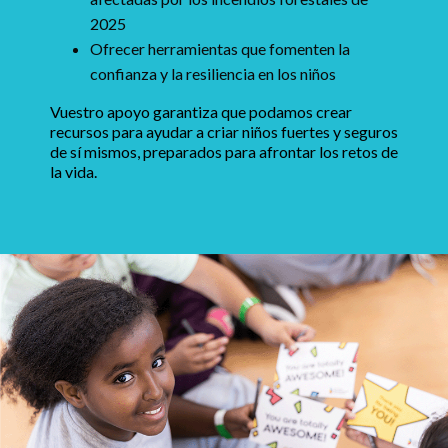
2025
Ofrecer herramientas que fomenten la
confianza y la resiliencia en los niños
Vuestro apoyo garantiza que podamos crear
recursos para ayudar a criar niños fuertes y seguros
de sí mismos, preparados para afrontar los retos de
la vida.