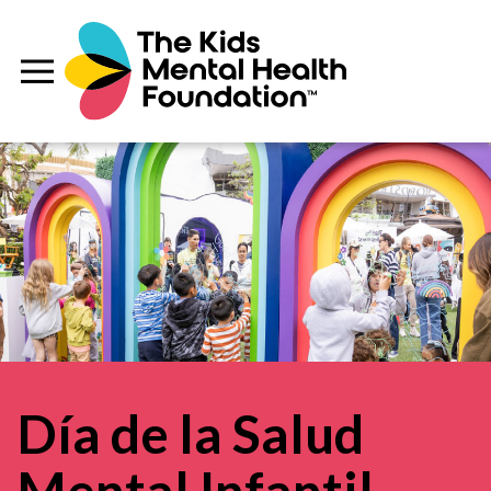
Día de la Salud
Mental Infantil