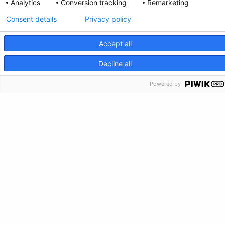
Analytics
Conversion tracking
Remarketing
Información de crisis
Consent details
Privacy policy
Accept all
CRISIS INFO
Decline all
Powered by