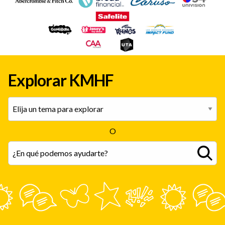
Explorar KMHF
O