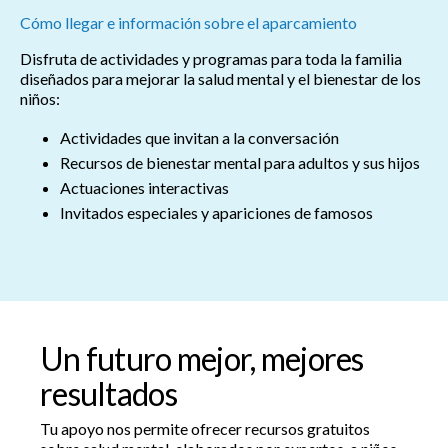
Cómo llegar e información sobre el aparcamiento
Disfruta de actividades y programas para toda la familia
diseñados para mejorar la salud mental y el bienestar de los
niños:
Actividades que invitan a la conversación
Recursos de bienestar mental para adultos y sus hijos
Actuaciones interactivas
Invitados especiales y apariciones de famosos
Un futuro mejor, mejores
resultados
Tu apoyo nos permite ofrecer recursos gratuitos