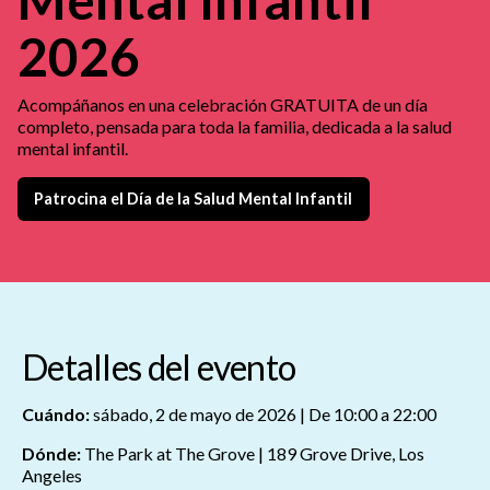
2026
Acompáñanos en una celebración GRATUITA de un día
completo, pensada para toda la familia, dedicada a la salud
mental infantil.
Patrocina el Día de la Salud Mental Infantil
Detalles del evento
Cuándo:
sábado, 2 de mayo de 2026 | De 10:00 a 22:00
Dónde:
The Park at The Grove | 189 Grove Drive, Los
Angeles