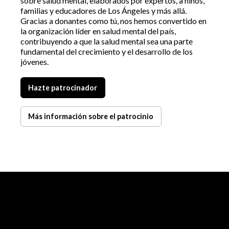
sobre salud mental, elaborados por expertos, a niños,
familias y educadores de Los Ángeles y más allá.
Gracias a donantes como tú, nos hemos convertido en
la organización líder en salud mental del país,
contribuyendo a que la salud mental sea una parte
fundamental del crecimiento y el desarrollo de los
jóvenes.
Hazte patrocinador
Más información sobre el patrocinio