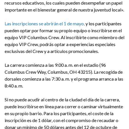
recursos educativos, los cuales pueden desempeñar un papel
importante en el bienestar general de nuestra juventud local».
Las inscripciones se abrirán el 1 de mayo,
y los participantes
pueden optar por formar su propio equipo o inscribirse en el
equipo VIP Columbus Crew. Al inscribirte como miembro del
equipo VIP Crew, podrás optar a experiencias especiales
exclusivas del Crew y a artículos promocionales.
La carrera comienza a las 9:00 a. m. en el estadio (96
Columbus Crew Way, Columbus, OH 43215). La recogida de
dorsales comienza a las 7:30 a. m. y el programa arranca a las
8:40 a. m.
Si no puede acudir al centro de la ciudad el día de la carrera,
puede inscribirse en línea para correr o caminar virtualmente
en su propio barrio. Para los participantes, el coste de la
inscripción es de 1 dólar, con el compromiso de recaudar o
donar un mínimo de 50 dólares antes del 12 de octubre de