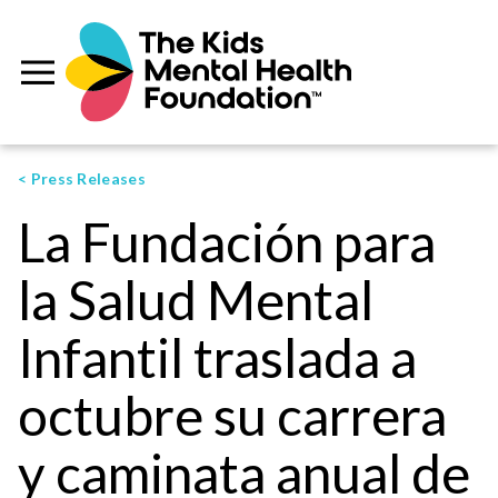
< Press Releases
La Fundación para
la Salud Mental
Infantil traslada a
octubre su carrera
y caminata anual de