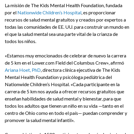
La misión de The Kids Mental Health Foundation, fundada
por el
Nationwide Children’s Hospital
, es proporcionar
recursos de salud mental gratuitos y creados por expertos a
todas las comunidades de EE. UU. para construir un mundo en
el que la salud mental sea una parte vital de la crianza de
todos los niños.
«Estamos muy emocionados de celebrar de nuevo la carrera
de 5 km en el Lower.com Field del Columbus Crew», afirmó
Ariana Hoet, PhD
, directora clínica ejecutiva de The Kids
Mental Health Foundation y psicóloga pediátrica del
Nationwide Children’s Hospital. «Cada participante en la
carrera de 5 km nos ayuda a ofrecer recursos gratuitos que
enseñan habilidades de salud mental y bienestar, para que
todos los adultos que tienen un niño en su vida —tanto en el
centro de Ohio como en todo el país— puedan comprender y
promover la salud mental infantil».