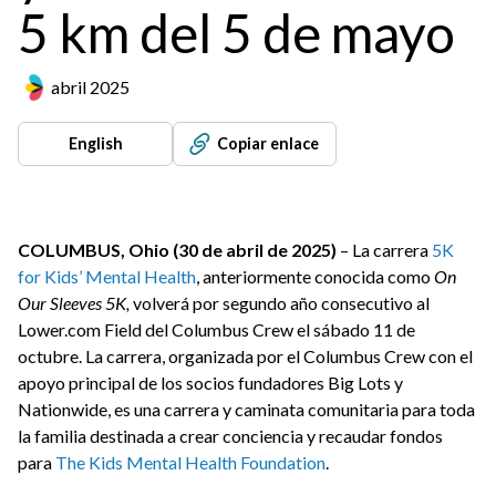
5 km del 5 de mayo
abril 2025
English
Copiar enlace
COLUMBUS, Ohio (30 de abril de 2025)
– La carrera
5K
for Kids’ Mental Health
, anteriormente conocida como
On
Our Sleeves 5K,
volverá por segundo año consecutivo al
Lower.com Field del Columbus Crew el sábado 11 de
octubre. La carrera, organizada por el Columbus Crew con el
apoyo principal de los socios fundadores Big Lots y
Nationwide, es una carrera y caminata comunitaria para toda
la familia destinada a crear conciencia y recaudar fondos
para
The Kids Mental Health Foundation
.