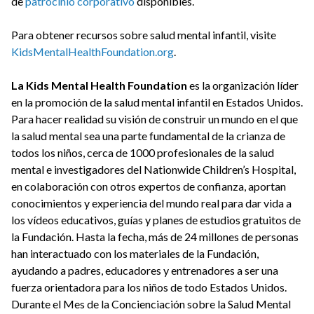
de
patrocinio corporativo
disponibles.
Para obtener recursos sobre salud mental infantil, visite
KidsMentalHealthFoundation.org
.
La Kids Mental Health Foundation
es la organización líder
en la promoción de la salud mental infantil en Estados Unidos.
Para hacer realidad su visión de construir un mundo en el que
la salud mental sea una parte fundamental de la crianza de
todos los niños, cerca de 1000 profesionales de la salud
mental e investigadores del Nationwide Children’s Hospital,
en colaboración con otros expertos de confianza, aportan
conocimientos y experiencia del mundo real para dar vida a
los vídeos educativos, guías y planes de estudios gratuitos de
la Fundación. Hasta la fecha, más de 24 millones de personas
han interactuado con los materiales de la Fundación,
ayudando a padres, educadores y entrenadores a ser una
fuerza orientadora para los niños de todo Estados Unidos.
Durante el Mes de la Concienciación sobre la Salud Mental