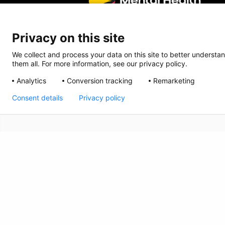
Privacy on this site
We collect and process your data on this site to better understan
them all. For more information, see our privacy policy.
Analytics
Conversion tracking
Remarketing
Consent details
Privacy policy
CRISIS INFO