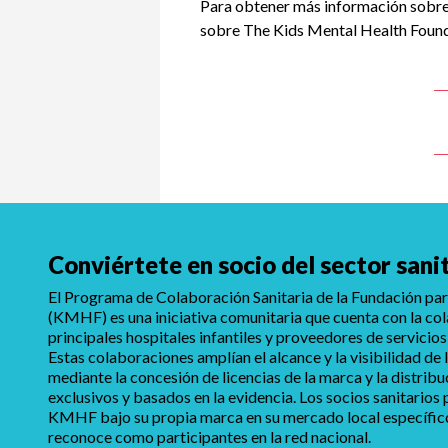
Para obtener más información sobre
sobre The Kids Mental Health Founda
Conviértete en socio del sector sani
El Programa de Colaboración Sanitaria de la Fundación para
(KMHF) es una iniciativa comunitaria que cuenta con la co
principales hospitales infantiles y proveedores de servicios
Estas colaboraciones amplían el alcance y la visibilidad d
mediante la concesión de licencias de la marca y la distrib
exclusivos y basados en la evidencia. Los socios sanitarios
KMHF bajo su propia marca en su mercado local específico,
reconoce como participantes en la red nacional.