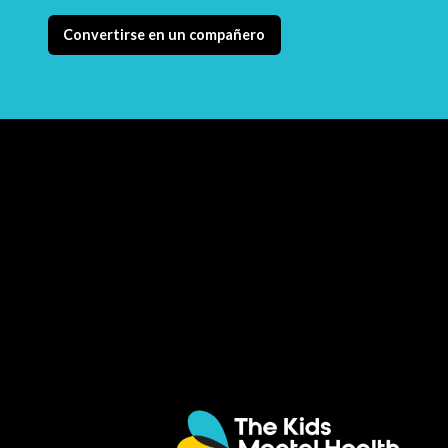
Convertirse en un compañero