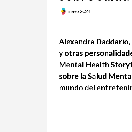
mayo 2024
Alexandra Daddario, 
y otras personalidade
Mental Health Storyte
sobre la Salud Mental
mundo del entreteni