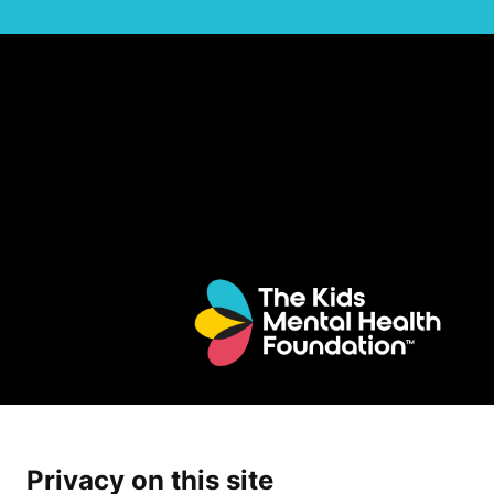
Privacy on this site