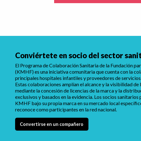
Conviértete en socio del sector sani
El Programa de Colaboración Sanitaria de la Fundación para
(KMHF) es una iniciativa comunitaria que cuenta con la co
principales hospitales infantiles y proveedores de servicios
Estas colaboraciones amplían el alcance y la visibilidad d
mediante la concesión de licencias de la marca y la distrib
exclusivos y basados en la evidencia. Los socios sanitarios
KMHF bajo su propia marca en su mercado local específico,
reconoce como participantes en la red nacional.
Convertirse en un compañero