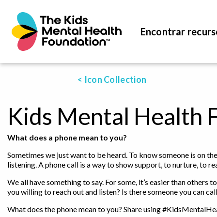
Encontrar recurs
< Icon Collection
Kids Mental Health 
What does a phone mean to you?
Sometimes we just want to be heard. To know someone is on the o
listening. A phone call is a way to show support, to nurture, to re
We all have something to say. For some, it’s easier than others to
you willing to reach out and listen? Is there someone you can cal
What does the phone mean to you? Share using #KidsMentalHe